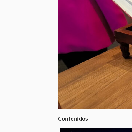
Contenidos