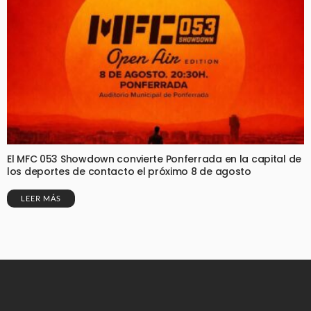
El MFC 053 Showdown convierte Ponferrada en la capital de
los deportes de contacto el próximo 8 de agosto
LEER MÁS