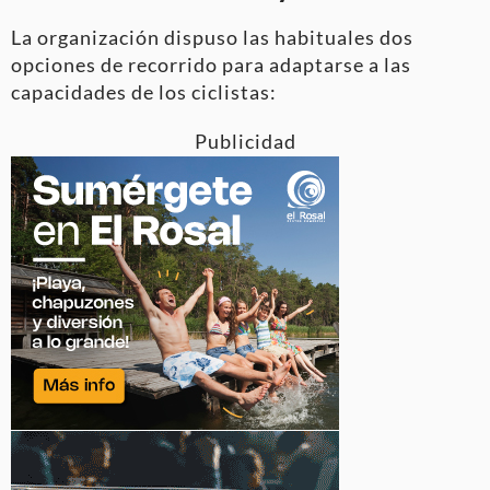
La organización dispuso las habituales dos
opciones de recorrido para adaptarse a las
capacidades de los ciclistas:
Publicidad