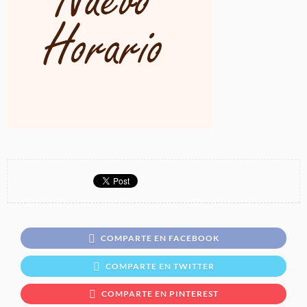
COMPARTE EN FACEBOOK
COMPARTE EN TWITTER
COMPARTE EN PINTEREST