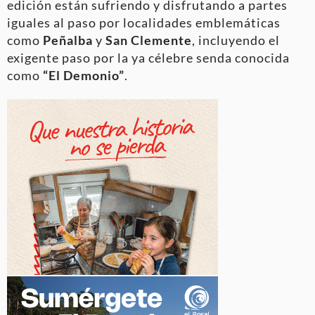
edición están sufriendo y disfrutando a partes
iguales al paso por localidades emblemáticas
como
Peñalba
y
San Clemente
, incluyendo el
exigente paso por la ya célebre senda conocida
como
“El Demonio”
.