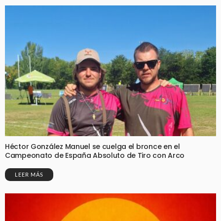
Héctor González Manuel se cuelga el bronce en el
Campeonato de España Absoluto de Tiro con Arco
LEER MÁS