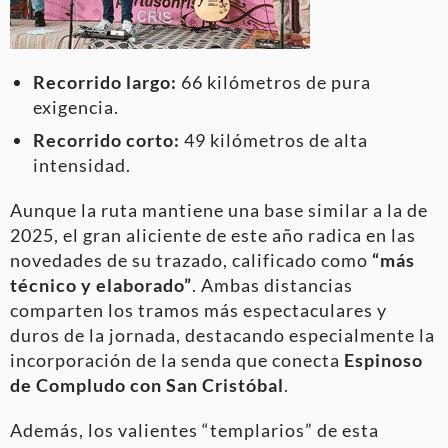
Recorrido largo:
66 kilómetros de pura
exigencia.
Recorrido corto:
49 kilómetros de alta
intensidad.
Aunque la ruta mantiene una base similar a la de
2025, el gran aliciente de este año radica en las
novedades de su trazado, calificado como
“más
técnico y elaborado”
. Ambas distancias
comparten los tramos más espectaculares y
duros de la jornada, destacando especialmente la
incorporación de la senda que conecta
Espinoso
de Compludo con San Cristóbal
.
Además, los valientes “templarios” de esta