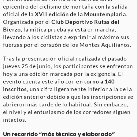
epicentro del ciclismo de montaña con la salida
oficial de la
XVII edición de la Mountemplaria
.
Organizada por el
Club Deportivo Rutas del
Bierzo
, la mítica prueba ya está en marcha,
llevando a los ciclistas a exprimir al máximo sus
fuerzas por el corazón de los Montes Aquilianos.
Tras la presentación oficial realizada el pasado
jueves 25 de junio, los participantes se enfrentan
hoy a una edición marcada por la exigencia. El
evento cuenta este año con
en torno a 140
inscritos
, una cifra ligeramente inferior a la de la
edición anterior debido a que las inscripciones se
abrieron más tarde de lo habitual. Sin embargo,
el nivel y el entusiasmo de los corredores siguen
intactos.
Un recorrido “más técnico y elaborado”