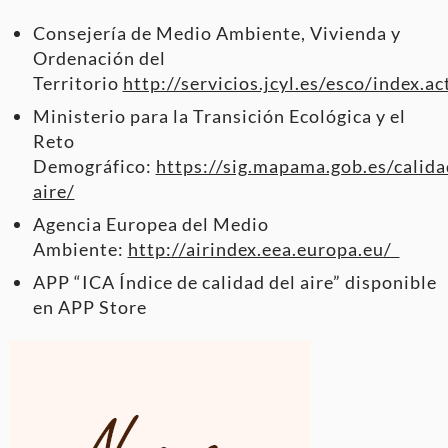
Consejería de Medio Ambiente, Vivienda y
Ordenación del
Territorio
http://servicios.jcyl.es/esco/index.ac
Ministerio para la Transición Ecológica y el
Reto
Demográfico:
https://sig.mapama.gob.es/calida
aire/
Agencia Europea del Medio
Ambiente:
http://airindex.eea.europa.eu/
APP “ICA Índice de calidad del aire” disponible
en APP Store