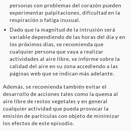
personas con problemas del corazón pueden
experimentar palpitaciones, dificultad en la
respiración o fatiga inusual.
Dado que la magnitud de la intrusión será
variable dependiendo de las horas del día y en
los próximos días, se recomienda que
cualquier persona que vaya a realizar
actividades al aire libre, se informe sobre la
calidad del aire en su zona accediendo a las
páginas web que se indican más adelante.
Además, se recomienda también evitar el
desarrollo de acciones tales como la quema al
aire libre de restos vegetales y en general
cualquier actividad que pueda provocar la
emisión de partículas con objeto de minimizar
los efectos de este episodio.