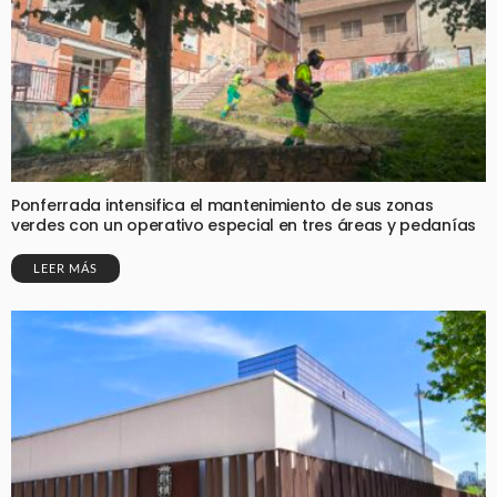
Ponferrada intensifica el mantenimiento de sus zonas
verdes con un operativo especial en tres áreas y pedanías
LEER MÁS