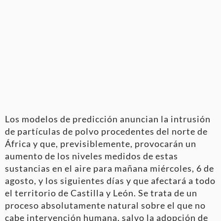
Los modelos de predicción anuncian la intrusión
de partículas de polvo procedentes del norte de
África y que, previsiblemente, provocarán un
aumento de los niveles medidos de estas
sustancias en el aire para mañana miércoles, 6 de
agosto, y los siguientes días y que afectará a todo
el territorio de Castilla y León. Se trata de un
proceso absolutamente natural sobre el que no
cabe intervención humana, salvo la adopción de