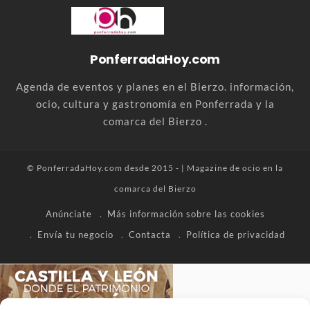
PonferradaHoy.com
Agenda de eventos y planes en el Bierzo. información,
ocio, cultura y gastronomía en Ponferrada y la
comarca del Bierzo .
© PonferradaHoy.com desde 2015 - | Magazine de ocio en la
comarca del Bierzo
Anúnciate
Más información sobre las cookies
Envía tu negocio
Contacta
Política de privacidad