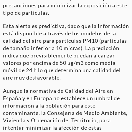
precauciones para minimizar la exposición a este
tipo de partículas.
Esta alerta es predictiva, dado que la información
está disponible a través de los modelos de la
calidad del aire para partículas PM10 (partículas
de tamaño inferior a 10 micras). La predicción
indica que previsiblemente puedan alcanzar
valores por encima de 50 μg/m3 como media
móvil de 24 h lo que determina una calidad del
aire muy desfavorable.
Aunque la normativa de Calidad del Aire en
España y en Europa no establece un umbral de
información a la población para este
contaminante, la Consejería de Medio Ambiente,
Vivienda y Ordenación del Territorio, para
intentar minimizar la afección de estas