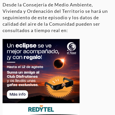
Desde la Consejería de Medio Ambiente,
Vivienda y Ordenación del Territorio se hará un
seguimiento de este episodio y los datos de
calidad del aire de la Comunidad pueden ser
consultados a tiempo real en: