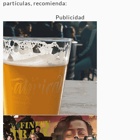
partículas, recomienda:
Publicidad