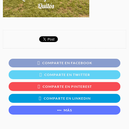
COMPARTE EN FACEBOOK
COMPARTE EN TWITTER
COMPARTE EN PINTEREST
COMPARTE EN LINKEDIN
MÁS