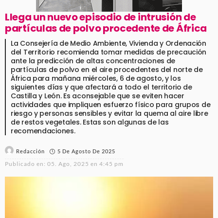
Llega un nuevo episodio de intrusión de
partículas de polvo procedente de África
La Consejería de Medio Ambiente, Vivienda y Ordenación
del Territorio recomienda tomar medidas de precaución
ante la predicción de altas concentraciones de
partículas de polvo en el aire procedentes del norte de
África para mañana miércoles, 6 de agosto, y los
siguientes días y que afectará a todo el territorio de
Castilla y León. Es aconsejable que se eviten hacer
actividades que impliquen esfuerzo físico para grupos de
riesgo y personas sensibles y evitar la quema al aire libre
de restos vegetales. Estas son algunas de las
recomendaciones.
5 De Agosto De 2025
Redacción
Publicado en:
05. Ago, 2025 en 4:45 pm