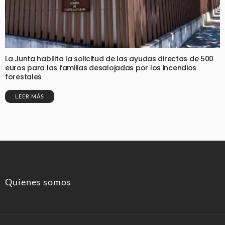
La Junta habilita la solicitud de las ayudas directas de 500
euros para las familias desalojadas por los incendios
forestales
LEER MÁS
Quienes somos