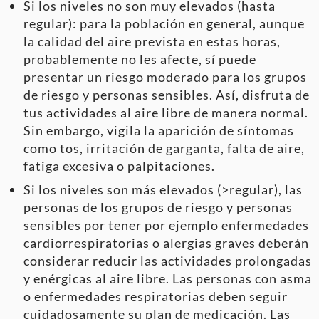
Si los niveles no son muy elevados (hasta
regular): para la población en general, aunque
la calidad del aire prevista en estas horas,
probablemente no les afecte, sí puede
presentar un riesgo moderado para los grupos
de riesgo y personas sensibles. Así, disfruta de
tus actividades al aire libre de manera normal.
Sin embargo, vigila la aparición de síntomas
como tos, irritación de garganta, falta de aire,
fatiga excesiva o palpitaciones.
Si los niveles son más elevados (>regular), las
personas de los grupos de riesgo y personas
sensibles por tener por ejemplo enfermedades
cardiorrespiratorias o alergias graves deberán
considerar reducir las actividades prolongadas
y enérgicas al aire libre. Las personas con asma
o enfermedades respiratorias deben seguir
cuidadosamente su plan de medicación. Las