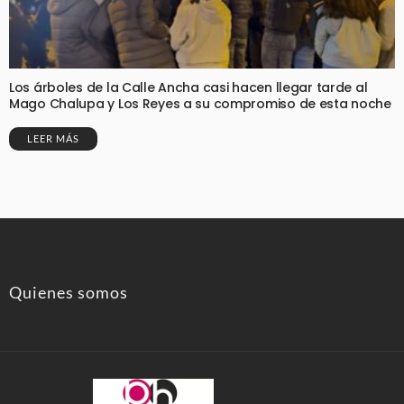
Los árboles de la Calle Ancha casi hacen llegar tarde al
Mago Chalupa y Los Reyes a su compromiso de esta noche
LEER MÁS
Quienes somos