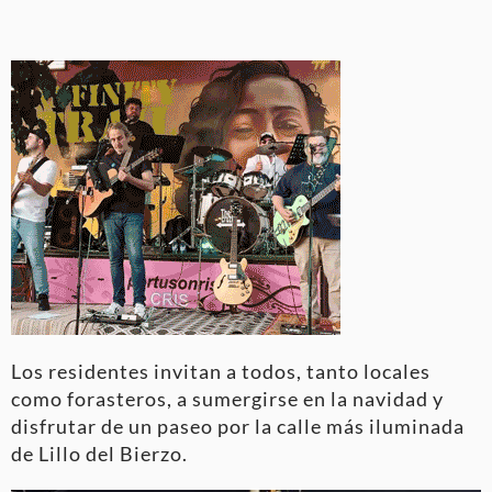
Los residentes invitan a todos, tanto locales
como forasteros, a sumergirse en la navidad y
disfrutar de un paseo por la calle más iluminada
de Lillo del Bierzo.