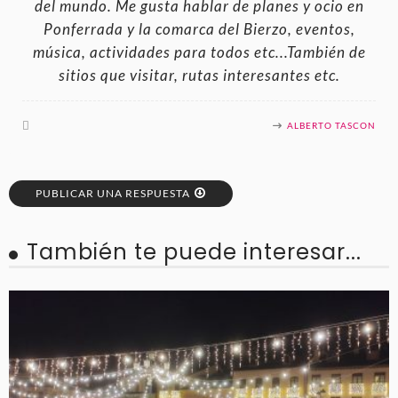
del mundo. Me gusta hablar de planes y ocio en
Ponferrada y la comarca del Bierzo, eventos,
música, actividades para todos etc...También de
sitios que visitar, rutas interesantes etc.
ALBERTO TASCON
PUBLICAR UNA RESPUESTA
También te puede interesar...