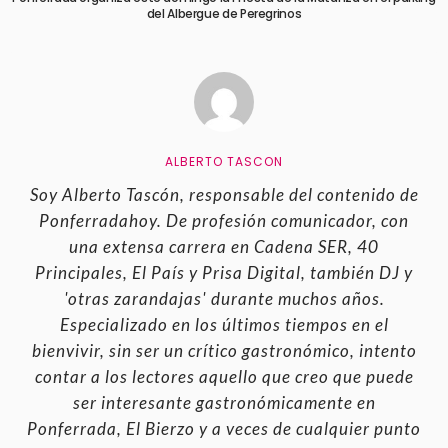
del Albergue de Peregrinos
ALBERTO TASCON
Soy Alberto Tascón, responsable del contenido de
Ponferradahoy. De profesión comunicador, con
una extensa carrera en Cadena SER, 40
Principales, El País y Prisa Digital, también DJ y
'otras zarandajas' durante muchos años.
Especializado en los últimos tiempos en el
bienvivir, sin ser un crítico gastronómico, intento
contar a los lectores aquello que creo que puede
ser interesante gastronómicamente en
Ponferrada, El Bierzo y a veces de cualquier punto