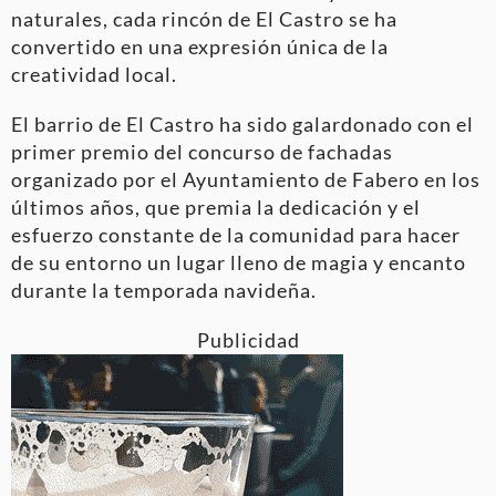
naturales, cada rincón de El Castro se ha
convertido en una expresión única de la
creatividad local.
El barrio de El Castro ha sido galardonado con el
primer premio del concurso de fachadas
organizado por el Ayuntamiento de Fabero en los
últimos años, que premia la dedicación y el
esfuerzo constante de la comunidad para hacer
de su entorno un lugar lleno de magia y encanto
durante la temporada navideña.
Publicidad