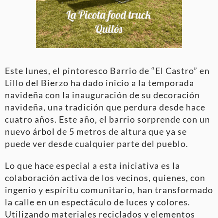
Este lunes, el pintoresco Barrio de “El Castro” en
Lillo del Bierzo ha dado inicio a la temporada
navideña con la inauguración de su decoración
navideña, una tradición que perdura desde hace
cuatro años. Este año, el barrio sorprende con un
nuevo árbol de 5 metros de altura que ya se
puede ver desde cualquier parte del pueblo.
Lo que hace especial a esta iniciativa es la
colaboración activa de los vecinos, quienes, con
ingenio y espíritu comunitario, han transformado
la calle en un espectáculo de luces y colores.
Utilizando materiales reciclados y elementos