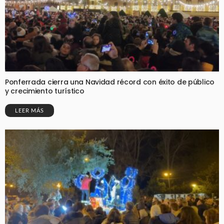
Ponferrada cierra una Navidad récord con éxito de público
y crecimiento turístico
LEER MÁS