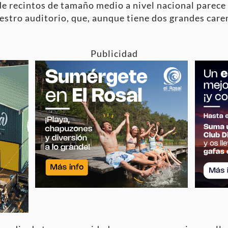
 de recintos de tamaño medio a nivel nacional parece
uestro auditorio, que, aunque tiene dos grandes care
Publicidad