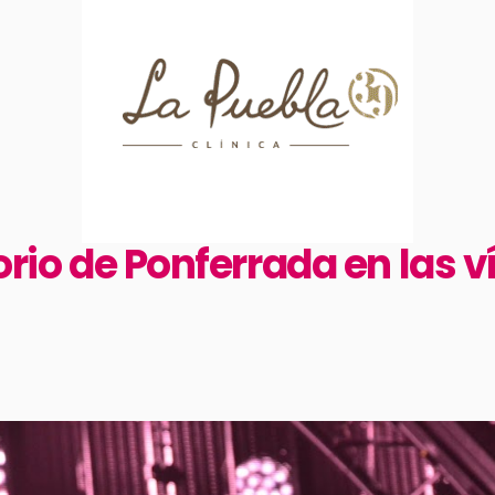
torio de Ponferrada en las v