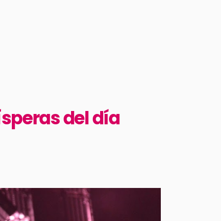
ísperas del día