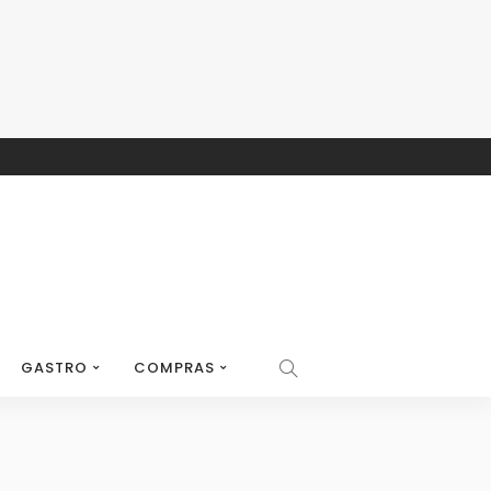
GASTRO
COMPRAS