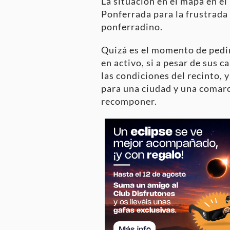
La situación en el mapa en e
Ponferrada para la frustrada 
ponferradino.
Quizá es el momento de pedir
en activo, si a pesar de sus 
las condiciones del recinto, 
para una ciudad y una comarc
recomponer.