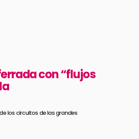
ferrada con “flujos
la
de los circuitos de las grandes