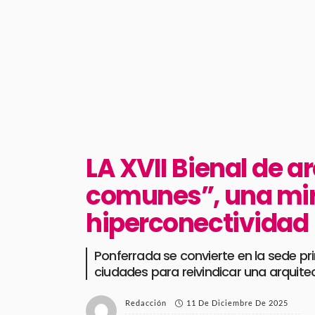
LA XVII Bienal de a
comunes”, una mira
hiperconectividad
Ponferrada se convierte en la sede pri
ciudades para reivindicar una arquite
11 De Diciembre De 2025
Redacción