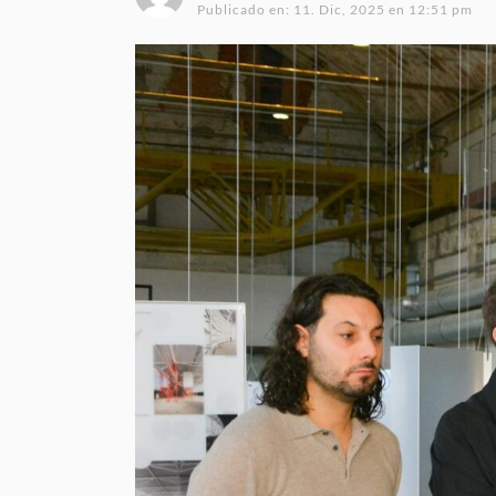
Publicado en:
11. Dic, 2025 en 12:51 pm