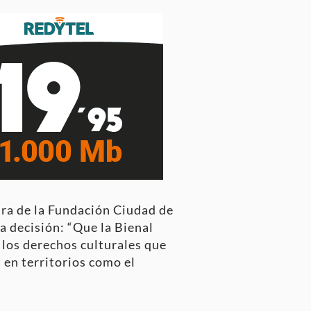
ura de la Fundación Ciudad de
a decisión: “Que la Bienal
 los derechos culturales que
 en territorios como el