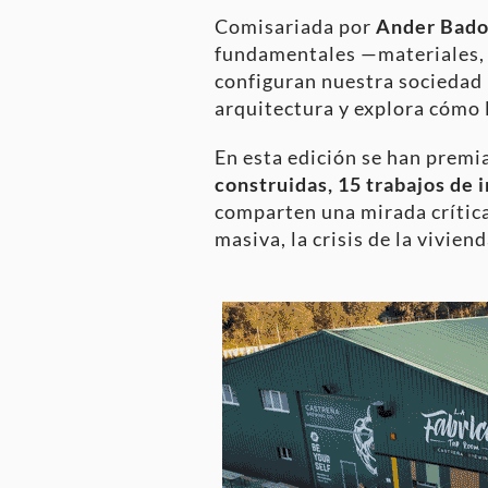
Comisariada por
Ander Bado
fundamentales —materiales, 
configuran nuestra sociedad 
arquitectura y explora cómo la
En esta edición se han premi
construidas, 15 trabajos de 
comparten una mirada crítica 
masiva, la crisis de la viviend