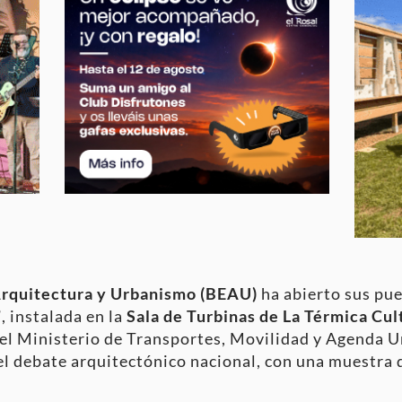
Arquitectura y Urbanismo (BEAU)
ha abierto sus pue
”
, instalada en la
Sala de Turbinas de La Térmica Cul
 el Ministerio de Transportes, Movilidad y Agenda 
el debate arquitectónico nacional, con una muestra