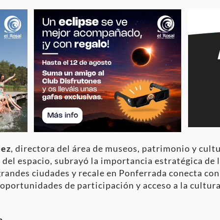
dez
, directora del área de museos, patrimonio y cult
del espacio, subrayó la importancia estratégica de l
 grandes ciudades y recale en Ponferrada conecta con
oportunidades de participación y acceso a la cultura
a