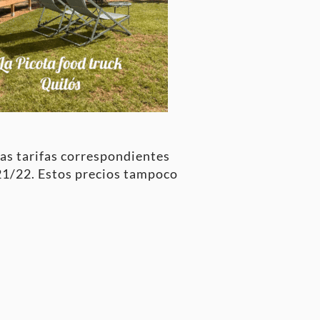
las tarifas correspondientes
 21/22. Estos precios tampoco