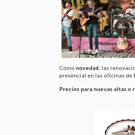
Como
novedad
, las renovac
presencial en las oficinas de 
Precios para nuevas altas o