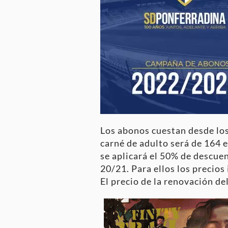
Los abonos cuestan desde los 
carné de adulto será de 164 
se aplicará el 50% de descue
20/21. Para ellos los precios
El precio de la renovación de