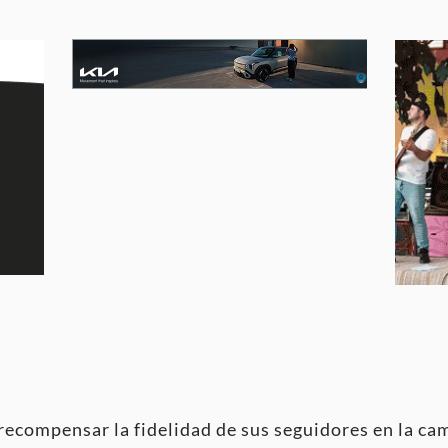
recompensar la fidelidad de sus seguidores en la c