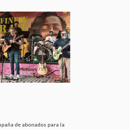
ampaña de abonados para la