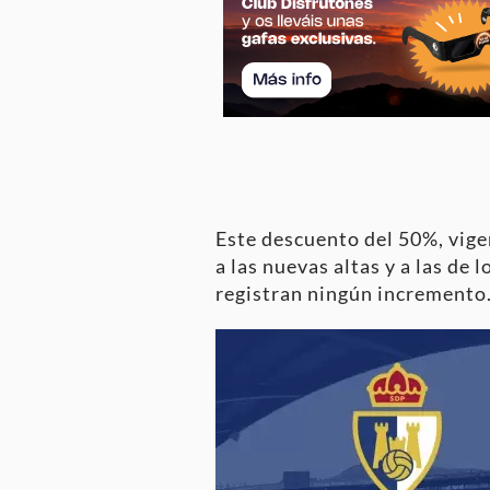
Este descuento del 50%, vige
a las nuevas altas y a las de
registran ningún incremento