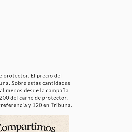
 protector. El precio del
buna. Sobre estas cantidades
é al menos desde la campaña
 200 del carné de protector.
Preferencia y 120 en Tribuna.