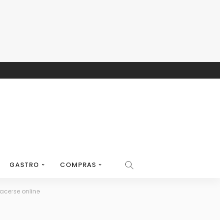
GASTRO
COMPRAS
acerse online