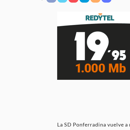
La SD Ponferradina vuelve a 