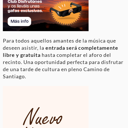
Para todos aquellos amantes de la música que
deseen asistir, la
entrada será completamente
libre y gratuita
hasta completar el aforo del
recinto. Una oportunidad perfecta para disfrutar
de una tarde de cultura en pleno Camino de
Santiago.