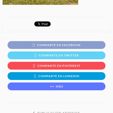
COMPARTE EN FACEBOOK
COMPARTE EN TWITTER
COMPARTE EN PINTEREST
COMPARTE EN LINKEDIN
MÁS
PUBLICACIÓN ANTERIOR