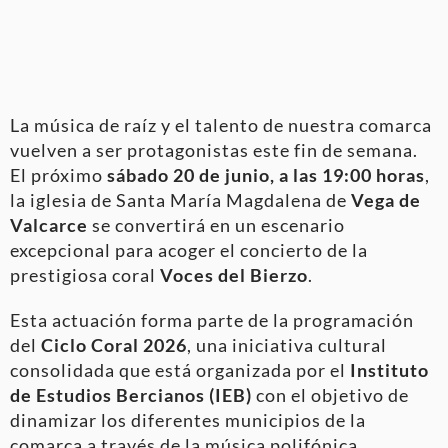
La música de raíz y el talento de nuestra comarca
vuelven a ser protagonistas este fin de semana.
El próximo
sábado 20 de junio, a las 19:00 horas
,
la iglesia de Santa María Magdalena de
Vega de
Valcarce
se convertirá en un escenario
excepcional para acoger el concierto de la
prestigiosa coral
Voces del Bierzo
.
Esta actuación forma parte de la programación
del
Ciclo Coral 2026
, una iniciativa cultural
consolidada que está organizada por el
Instituto
de Estudios Bercianos (IEB)
con el objetivo de
dinamizar los diferentes municipios de la
comarca a través de la música polifónica.