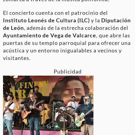
El concierto cuenta con el patrocinio del
Instituto Leonés de Cultura (ILC)
y la
Diputación
de León
, además de la estrecha colaboración del
Ayuntamiento de Vega de Valcarce
, que abre las
puertas de su templo parroquial para ofrecer una
acústica y un entorno inigualables a vecinos y
visitantes.
Publicidad