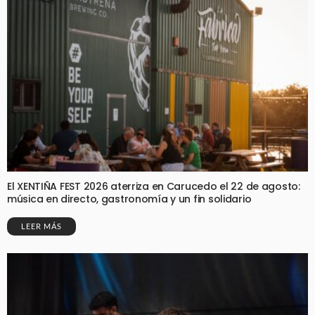
El XENTIÑA FEST 2026 aterriza en Carucedo el 22 de agosto:
música en directo, gastronomía y un fin solidario
LEER MÁS