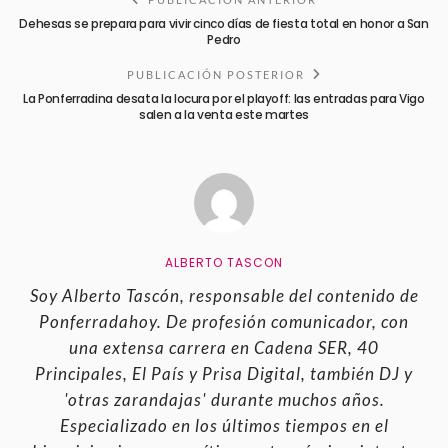
Dehesas se prepara para vivir cinco días de fiesta total en honor a San
Pedro
PUBLICACIÓN POSTERIOR
La Ponferradina desata la locura por el playoff: las entradas para Vigo
salen a la venta este martes
ALBERTO TASCON
Soy Alberto Tascón, responsable del contenido de
Ponferradahoy. De profesión comunicador, con
una extensa carrera en Cadena SER, 40
Principales, El País y Prisa Digital, también DJ y
'otras zarandajas' durante muchos años.
Especializado en los últimos tiempos en el