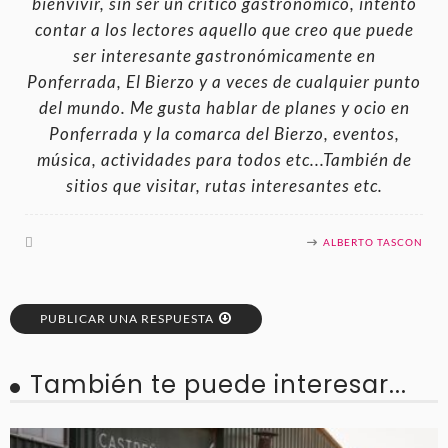
bienvivir, sin ser un crítico gastronómico, intento
contar a los lectores aquello que creo que puede
ser interesante gastronómicamente en
Ponferrada, El Bierzo y a veces de cualquier punto
del mundo. Me gusta hablar de planes y ocio en
Ponferrada y la comarca del Bierzo, eventos,
música, actividades para todos etc...También de
sitios que visitar, rutas interesantes etc.
ALBERTO TASCON
PUBLICAR UNA RESPUESTA
También te puede interesar...