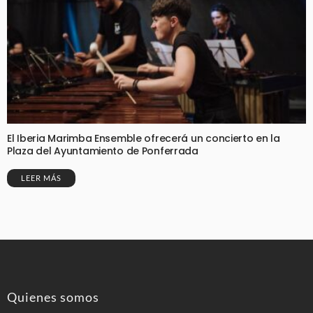
El Iberia Marimba Ensemble ofrecerá un concierto en la
Plaza del Ayuntamiento de Ponferrada
LEER MÁS
Quienes somos