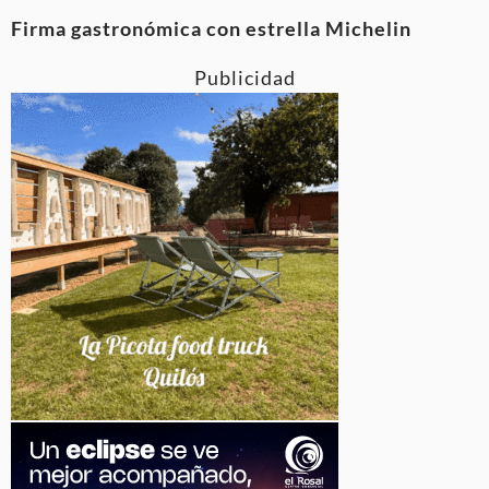
Firma gastronómica con estrella Michelin
Publicidad