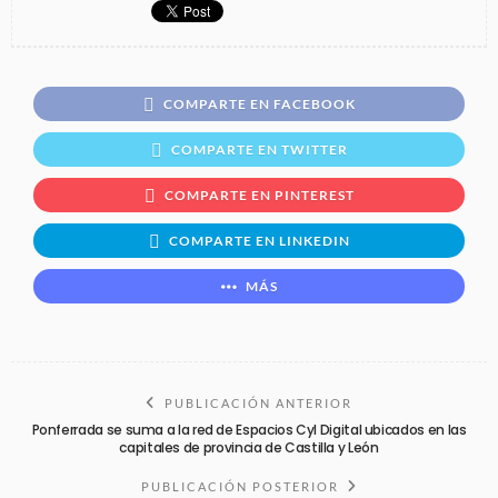
COMPARTE EN FACEBOOK
COMPARTE EN TWITTER
COMPARTE EN PINTEREST
COMPARTE EN LINKEDIN
MÁS
PUBLICACIÓN ANTERIOR
Ponferrada se suma a la red de Espacios Cyl Digital ubicados en las
capitales de provincia de Castilla y León
PUBLICACIÓN POSTERIOR