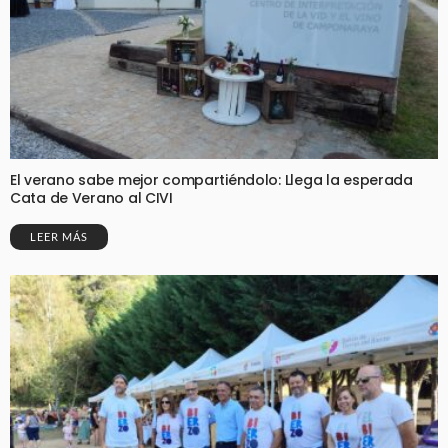
El verano sabe mejor compartiéndolo: Llega la esperada
Cata de Verano al CIVI
LEER MÁS