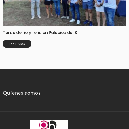
Tarde de rio y feria en Palacios del Sil
LEER MÁS
Quienes somos