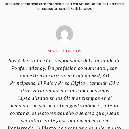
José Ribagorda será el mantenedor del Festival del Botillo de Bembibre,
la música la pondrá Ruth Lorenzo
ALBERTO TASCON
Soy Alberto Tascón, responsable del contenido de
Ponferradahoy. De profesión comunicador, con
una extensa carrera en Cadena SER, 40
Principales, El País y Prisa Digital, también DJ y
'otras zarandajas' durante muchos años.
Especializado en los últimos tiempos en el
bienvivir, sin ser un crítico gastronómico, intento
contar a los lectores aquello que creo que puede
ser interesante gastronómicamente en
Ponferrada, El Bierzo y a veces de cualquier punto