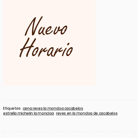
Etiquetas
cena reyes la moncloa cacabelos
estrella michelin la moncloa
reyes en la moncloa de cacabelos