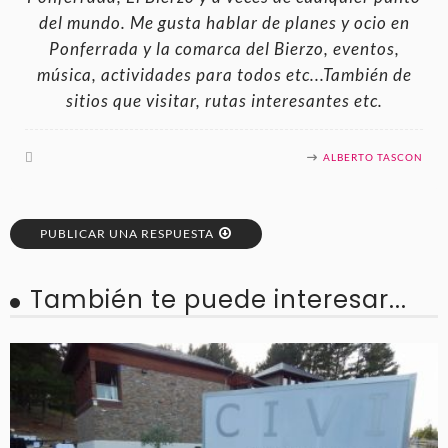
del mundo. Me gusta hablar de planes y ocio en
Ponferrada y la comarca del Bierzo, eventos,
música, actividades para todos etc...También de
sitios que visitar, rutas interesantes etc.
ALBERTO TASCON
PUBLICAR UNA RESPUESTA
También te puede interesar...