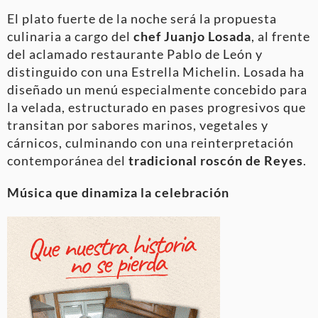
El plato fuerte de la noche será la propuesta
culinaria a cargo del
chef Juanjo Losada
, al frente
del aclamado restaurante Pablo de León y
distinguido con una Estrella Michelin. Losada ha
diseñado un menú especialmente concebido para
la velada, estructurado en pases progresivos que
transitan por sabores marinos, vegetales y
cárnicos, culminando con una reinterpretación
contemporánea del
tradicional roscón de Reyes
.
Música que dinamiza la celebración