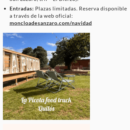
Entradas:
Plazas limitadas. Reserva disponible
a través de la web oficial:
moncloadesanzaro.com/navidad