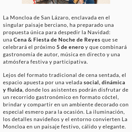
La Moncloa de San Lázaro, enclavada en el
singular paisaje berciano, ha preparado una
propuesta única para despedir la Navidad:
una
Cena & Fiesta de Noche de Reyes
que se
celebrará el próximo
5 de enero
y que combinará
gastronomía de autor, música en directo y una
atmósfera festiva y participativa.
Lejos del formato tradicional de cena sentada, el
espacio apuesta por una velada
social, dinámica
y fluida
, donde los asistentes podrán disfrutar de
un recorrido gastronómico en formato cóctel,
brindar y compartir en un ambiente decorado con
especial esmero para la ocasión. La iluminación,
los detalles navideños y el entorno convierten La
Moncloa en un paisaje festivo, cálido y elegante.