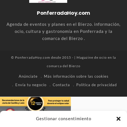
PonferradaHoy.com
Agenda de eventos y planes en el Bierzo. información,
ocio, cultura y gastronomía en Ponferrada y la
comarca del Bierzo .
© PonferradaHoy.com desde 2015 - | Magazine de ocio en la
comarca del Bierzo
Anúnciate
Más información sobre las cookies
Envía tu negocio
Contacta
Política de privacidad
Gestionar consentimiento