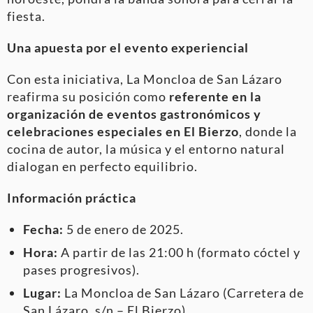
fiesta.
Una apuesta por el evento experiencial
Con esta iniciativa, La Moncloa de San Lázaro
reafirma su posición como
referente en la
organización de eventos gastronómicos y
celebraciones especiales en El Bierzo
, donde la
cocina de autor, la música y el entorno natural
dialogan en perfecto equilibrio.
Información práctica
Fecha:
5 de enero de 2025.
Hora:
A partir de las 21:00 h (formato cóctel y
pases progresivos).
Lugar:
La Moncloa de San Lázaro (Carretera de
San Lázaro, s/n – El Bierzo).