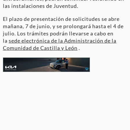
las instalaciones de Juventud.
El plazo de presentación de solicitudes se abre
mañana, 7 de junio, y se prolongará hasta el 4 de
julio. Los trámites podrán llevarse a cabo en
la
sede electrónica de la Administración de la
Comunidad de Castilla y León
.