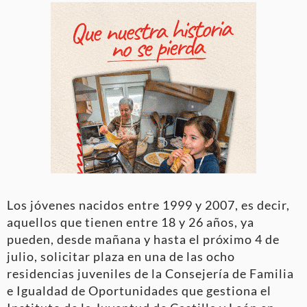
Los jóvenes nacidos entre 1999 y 2007, es decir,
aquellos que tienen entre 18 y 26 años, ya
pueden, desde mañana y hasta el próximo 4 de
julio, solicitar plaza en una de las ocho
residencias juveniles de la Consejería de Familia
e Igualdad de Oportunidades que gestiona el