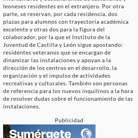
leoneses residentes en el extranjero. Por otra
parte, se reservan, por cada residencia, dos
plazas para alumnos con trayectoria académica
excelente y otras dos para la figura del
colaborador, por la que el Instituto de la
Juventud de Castilla y León sigue apostando:
residentes veteranos que se encargan de
dinamizar las instalaciones y apoyan a la
dirección de los centros en el desarrollo, la
organización y el impulso de actividades
recreativas y culturales. También son personas
de referencia para los nuevos inquilinos a la hora
de resolver dudas sobre el funcionamiento de las
instalaciones.
Publicidad