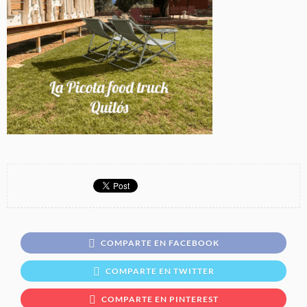
COMPARTE EN FACEBOOK
COMPARTE EN TWITTER
COMPARTE EN PINTEREST