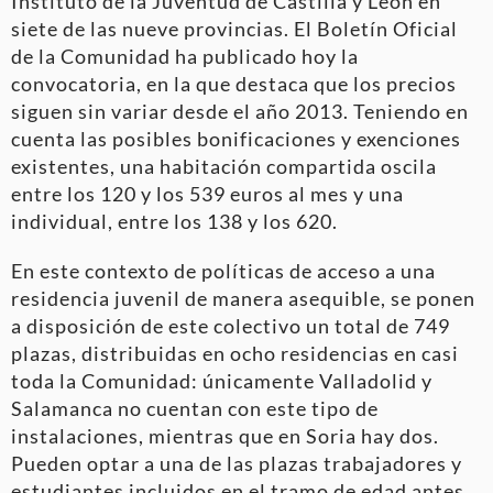
Instituto de la Juventud de Castilla y León en
siete de las nueve provincias. El Boletín Oficial
de la Comunidad ha publicado hoy la
convocatoria, en la que destaca que los precios
siguen sin variar desde el año 2013. Teniendo en
cuenta las posibles bonificaciones y exenciones
existentes, una habitación compartida oscila
entre los 120 y los 539 euros al mes y una
individual, entre los 138 y los 620.
En este contexto de políticas de acceso a una
residencia juvenil de manera asequible, se ponen
a disposición de este colectivo un total de 749
plazas, distribuidas en ocho residencias en casi
toda la Comunidad: únicamente Valladolid y
Salamanca no cuentan con este tipo de
instalaciones, mientras que en Soria hay dos.
Pueden optar a una de las plazas trabajadores y
estudiantes incluidos en el tramo de edad antes