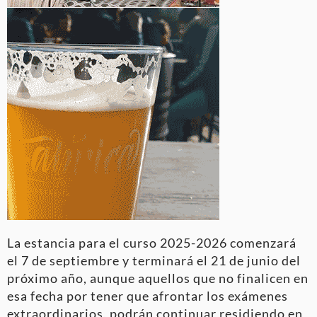
La estancia para el curso 2025-2026 comenzará
el 7 de septiembre y terminará el 21 de junio del
próximo año, aunque aquellos que no finalicen en
esa fecha por tener que afrontar los exámenes
extraordinarios, podrán continuar residiendo en