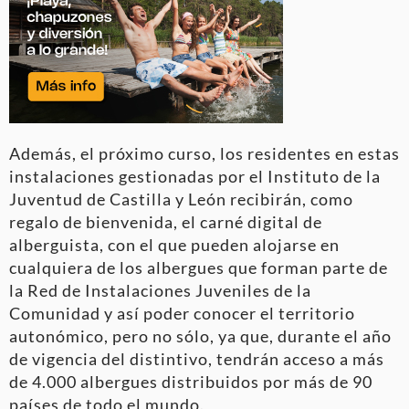
Además, el próximo curso, los residentes en estas
instalaciones gestionadas por el Instituto de la
Juventud de Castilla y León recibirán, como
regalo de bienvenida, el carné digital de
alberguista, con el que pueden alojarse en
cualquiera de los albergues que forman parte de
la Red de Instalaciones Juveniles de la
Comunidad y así poder conocer el territorio
autonómico, pero no sólo, ya que, durante el año
de vigencia del distintivo, tendrán acceso a más
de 4.000 albergues distribuidos por más de 90
países de todo el mundo.