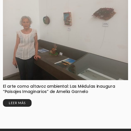
El arte como altavoz ambiental: Las Médulas inaugura
“Paisajes Imaginarios” de Amelia Garnelo
LEER MÁS