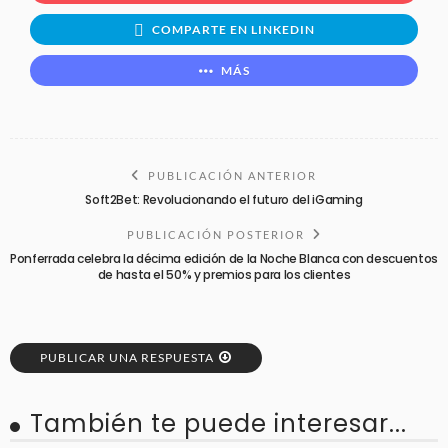
COMPARTE EN LINKEDIN
MÁS
PUBLICACIÓN ANTERIOR
Soft2Bet: Revolucionando el futuro del iGaming
PUBLICACIÓN POSTERIOR
Ponferrada celebra la décima edición de la Noche Blanca con descuentos
de hasta el 50% y premios para los clientes
PUBLICAR UNA RESPUESTA
También te puede interesar...