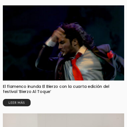
El flamenco inunda El Bierzo con la cuarta edición del
festival ‘Bierzo Al Toque’
LEER MÁS