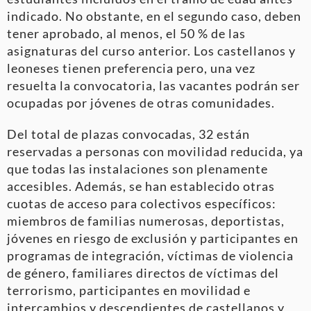
indicado. No obstante, en el segundo caso, deben
tener aprobado, al menos, el 50 % de las
asignaturas del curso anterior. Los castellanos y
leoneses tienen preferencia pero, una vez
resuelta la convocatoria, las vacantes podrán ser
ocupadas por jóvenes de otras comunidades.
Del total de plazas convocadas, 32 están
reservadas a personas con movilidad reducida, ya
que todas las instalaciones son plenamente
accesibles. Además, se han establecido otras
cuotas de acceso para colectivos específicos:
miembros de familias numerosas, deportistas,
jóvenes en riesgo de exclusión y participantes en
programas de integración, víctimas de violencia
de género, familiares directos de víctimas del
terrorismo, participantes en movilidad e
intercambios y descendientes de castellanos y