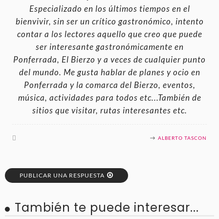
Especializado en los últimos tiempos en el
bienvivir, sin ser un crítico gastronómico, intento
contar a los lectores aquello que creo que puede
ser interesante gastronómicamente en
Ponferrada, El Bierzo y a veces de cualquier punto
del mundo. Me gusta hablar de planes y ocio en
Ponferrada y la comarca del Bierzo, eventos,
música, actividades para todos etc...También de
sitios que visitar, rutas interesantes etc.
ALBERTO TASCON
PUBLICAR UNA RESPUESTA
También te puede interesar...