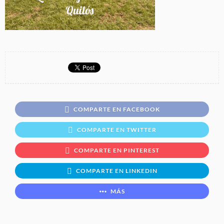
COMPARTE EN FACEBOOK
COMPARTE EN TWITTER
COMPARTE EN PINTEREST
COMPARTE EN LINKEDIN
MÁS