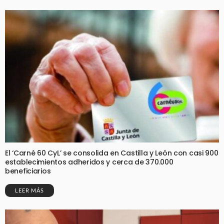
El ‘Carné 60 CyL’ se consolida en Castilla y León con casi 900
establecimientos adheridos y cerca de 370.000
beneficiarios
LEER MÁS