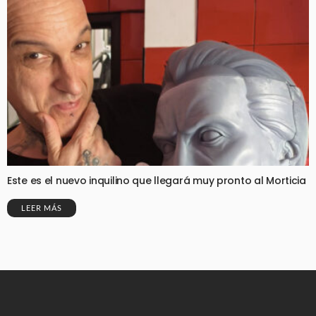
Este es el nuevo inquilino que llegará muy pronto al Morticia
LEER MÁS