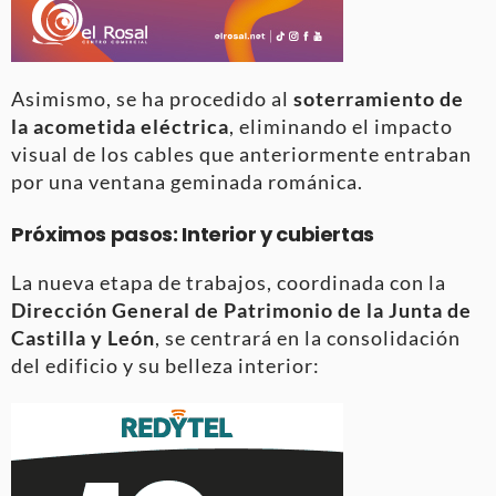
Asimismo, se ha procedido al
soterramiento de
la acometida eléctrica
, eliminando el impacto
visual de los cables que anteriormente entraban
por una ventana geminada románica
.
Próximos pasos: Interior y cubiertas
La nueva etapa de trabajos, coordinada con la
Dirección General de Patrimonio de la Junta de
Castilla y León
, se centrará en la consolidación
del edificio y su belleza interior
: