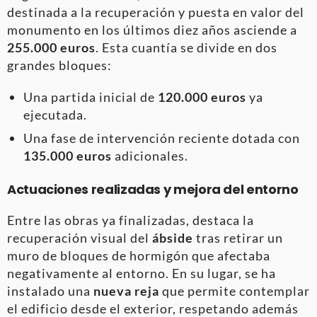
destinada a la recuperación y puesta en valor del
monumento en los últimos diez años asciende a
255.000 euros
. Esta cuantía se divide en dos
grandes bloques:
Una partida inicial de
120.000 euros
ya
ejecutada.
Una fase de intervención reciente dotada con
135.000 euros
adicionales.
Actuaciones realizadas y mejora del entorno
Entre las obras ya finalizadas, destaca la
recuperación visual del
ábside
tras retirar un
muro de bloques de hormigón que afectaba
negativamente al entorno
. En su lugar, se ha
instalado una
nueva reja
que permite contemplar
el edificio desde el exterior, respetando además