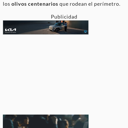
los
olivos centenarios
que rodean el perímetro
.
Publicidad