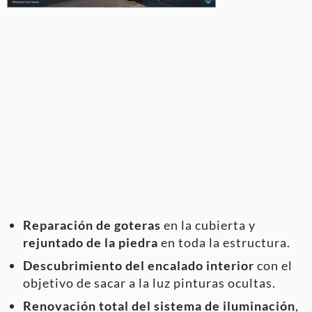
Reparación de goteras
en la cubierta y
rejuntado de la piedra
en toda la estructura.
Descubrimiento del encalado interior
con el
objetivo de sacar a la luz pinturas ocultas.
Renovación total del sistema de iluminación
,