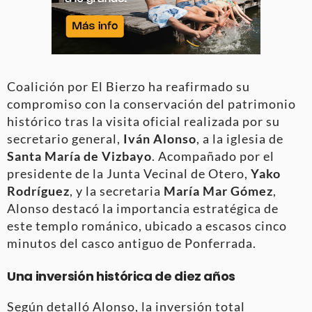
Coalición por El Bierzo ha reafirmado su
compromiso con la conservación del patrimonio
histórico tras la visita oficial realizada por su
secretario general,
Iván Alonso
, a la iglesia de
Santa María de Vizbayo
. Acompañado por el
presidente de la Junta Vecinal de Otero,
Yako
Rodríguez
, y la secretaria
María Mar Gómez
,
Alonso destacó la importancia estratégica de
este templo románico, ubicado a escasos cinco
minutos del casco antiguo de Ponferrada
.
Una inversión histórica de diez años
Según detalló Alonso, la inversión total