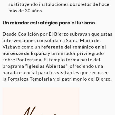
sustituyendo instalaciones obsoletas de hace
más de 30 años.
Un mirador estratégico para el turismo
Desde Coalición por El Bierzo subrayan que estas
intervenciones consolidan a Santa María de
Vizbayo como un
referente del románico en el
noroeste de España
y un mirador privilegiado
sobre Ponferrada
. El templo forma parte del
programa
“Iglesias Abiertas”
, ofreciendo una
parada esencial para los visitantes que recorren
la Fortaleza Templaria y el patrimonio del Bierzo
.