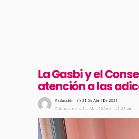
La Gasbi y el Cons
atención a las adic
21 De Abril De 2026
Redacción
Publicado en:
21. Abr, 2026 en 11:28 am