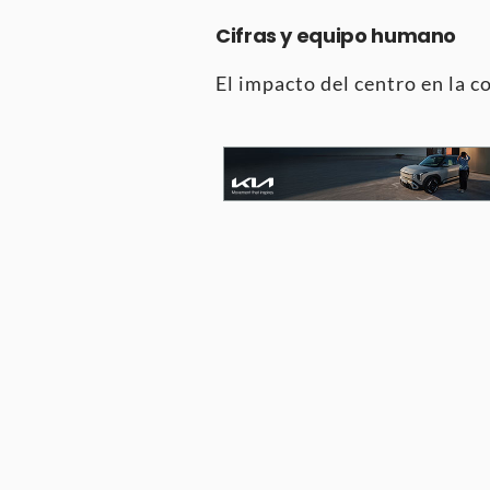
Cifras y equipo humano
El impacto del centro en la 