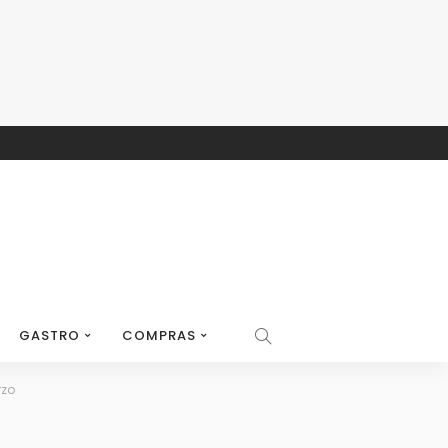
GASTRO
COMPRAS
rzo