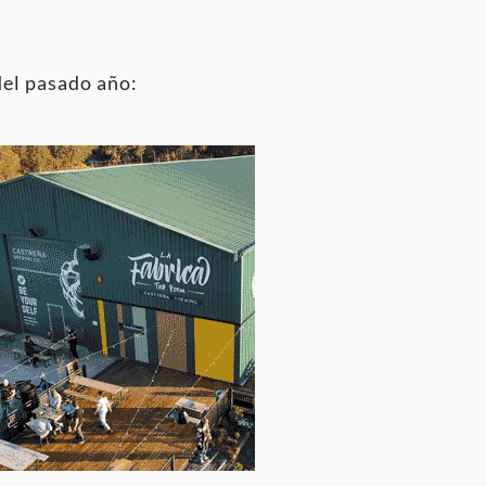
del pasado año: