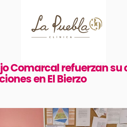
ejo Comarcal refuerzan su
ciones en El Bierzo