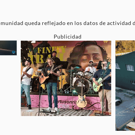
comunidad queda reflejado en los datos de actividad 
Publicidad