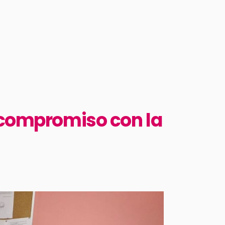
 compromiso con la