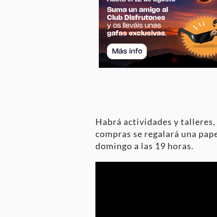
Habrá actividades y talleres,
compras se regalará una papel
domingo a las 19 horas.