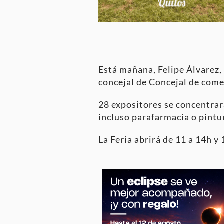
Está mañana, Felipe Álvarez
concejal de Concejal de comer
28 expositores se concentrará
incluso parafarmacia o pintu
La Feria abrirá de 11 a 14h y