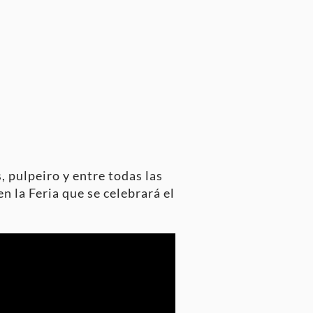
, pulpeiro y entre todas las
 la Feria que se celebrará el