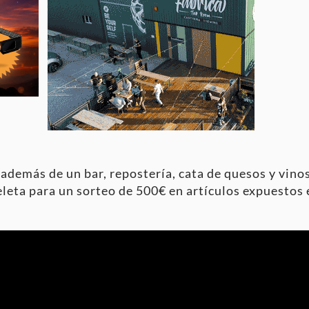
 además de un bar, repostería, cata de quesos y vinos
eta para un sorteo de 500€ en artículos expuestos en