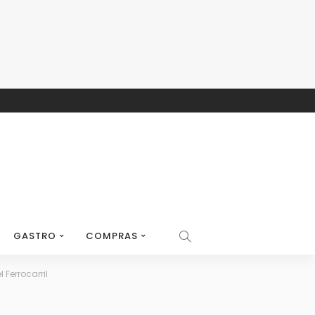
GASTRO
COMPRAS
Ferrocarril