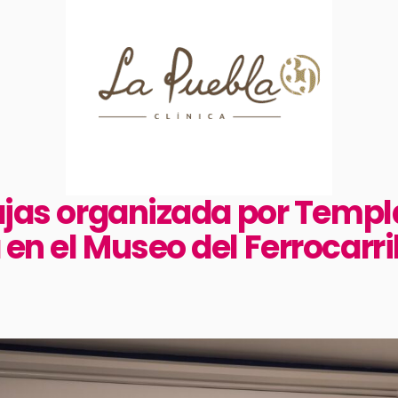
bajas organizada por Templ
en el Museo del Ferrocarri