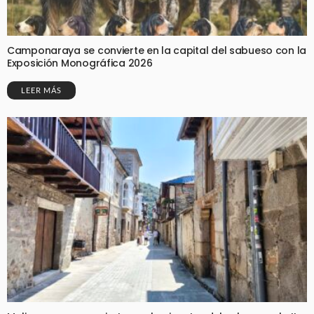
Camponaraya se convierte en la capital del sabueso con la
Exposición Monográfica 2026
LEER MÁS