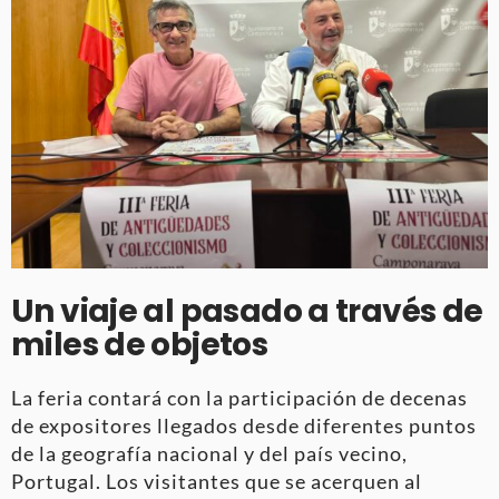
Un viaje al pasado a través de
miles de objetos
La feria contará con la participación de decenas
de expositores llegados desde diferentes puntos
de la geografía nacional y del país vecino,
Portugal. Los visitantes que se acerquen al