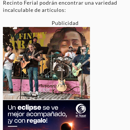
Recinto Ferial podrán encontrar una variedad
incalculable de artículos:
Publicidad