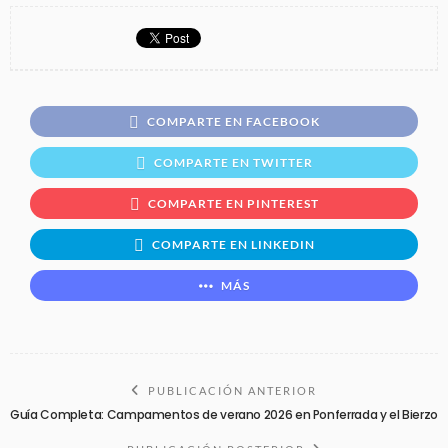
COMPARTE EN FACEBOOK
COMPARTE EN TWITTER
COMPARTE EN PINTEREST
COMPARTE EN LINKEDIN
MÁS
PUBLICACIÓN ANTERIOR
Guía Completa: Campamentos de verano 2026 en Ponferrada y el Bierzo