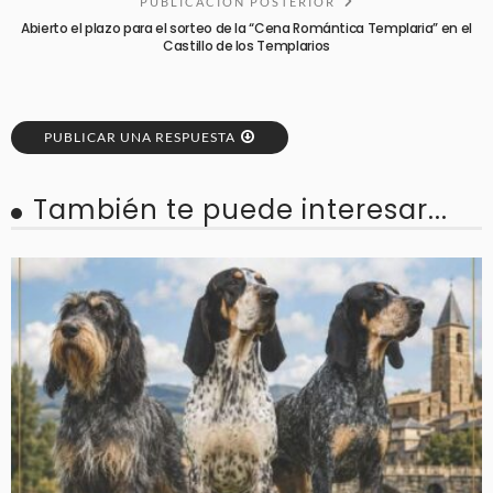
PUBLICACIÓN POSTERIOR
Abierto el plazo para el sorteo de la “Cena Romántica Templaria” en el
Castillo de los Templarios
PUBLICAR UNA RESPUESTA
También te puede interesar...