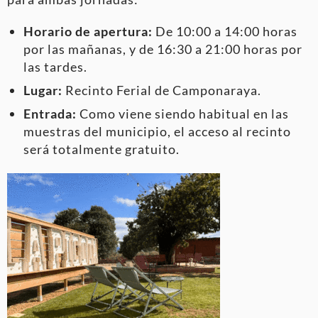
Horario de apertura:
De 10:00 a 14:00 horas
por las mañanas, y de 16:30 a 21:00 horas por
las tardes.
Lugar:
Recinto Ferial de Camponaraya.
Entrada:
Como viene siendo habitual en las
muestras del municipio, el acceso al recinto
será totalmente gratuito.