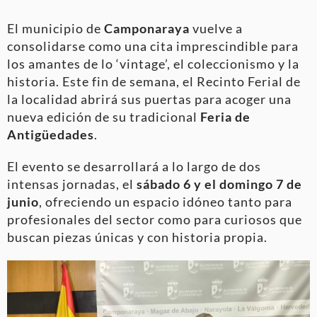
El municipio de
Camponaraya
vuelve a
consolidarse como una cita imprescindible para
los amantes de lo ‘vintage’, el coleccionismo y la
historia. Este fin de semana, el Recinto Ferial de
la localidad abrirá sus puertas para acoger una
nueva edición de su tradicional
Feria de
Antigüedades
.
El evento se desarrollará a lo largo de dos
intensas jornadas, el
sábado 6 y el domingo 7 de
junio
, ofreciendo un espacio idóneo tanto para
profesionales del sector como para curiosos que
buscan piezas únicas y con historia propia.