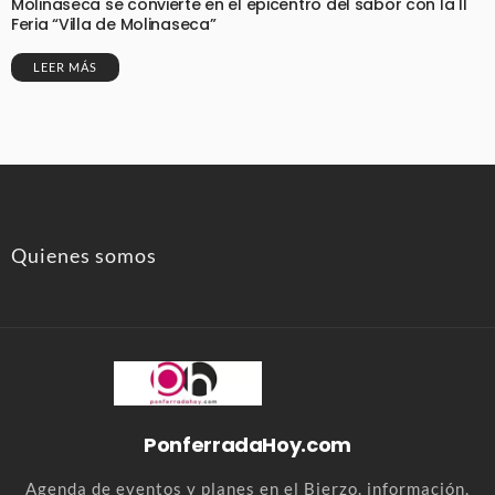
Molinaseca se convierte en el epicentro del sabor con la II
Feria “Villa de Molinaseca”
LEER MÁS
Quienes somos
PonferradaHoy.com
Agenda de eventos y planes en el Bierzo. información,