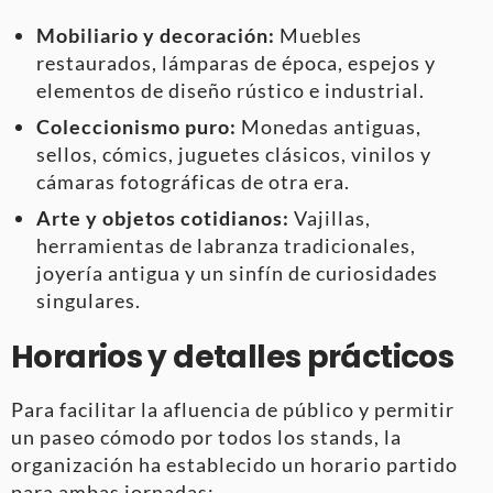
Mobiliario y decoración:
Muebles
restaurados, lámparas de época, espejos y
elementos de diseño rústico e industrial.
Coleccionismo puro:
Monedas antiguas,
sellos, cómics, juguetes clásicos, vinilos y
cámaras fotográficas de otra era.
Arte y objetos cotidianos:
Vajillas,
herramientas de labranza tradicionales,
joyería antigua y un sinfín de curiosidades
singulares.
Horarios y detalles prácticos
Para facilitar la afluencia de público y permitir
un paseo cómodo por todos los stands, la
organización ha establecido un horario partido
para ambas jornadas: