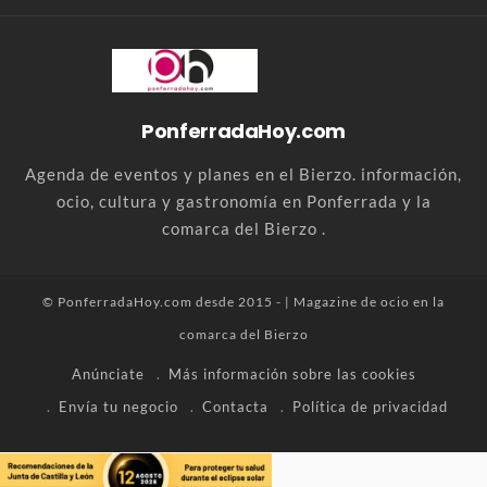
PonferradaHoy.com
Agenda de eventos y planes en el Bierzo. información,
ocio, cultura y gastronomía en Ponferrada y la
comarca del Bierzo .
© PonferradaHoy.com desde 2015 - | Magazine de ocio en la
comarca del Bierzo
Anúnciate
Más información sobre las cookies
Envía tu negocio
Contacta
Política de privacidad