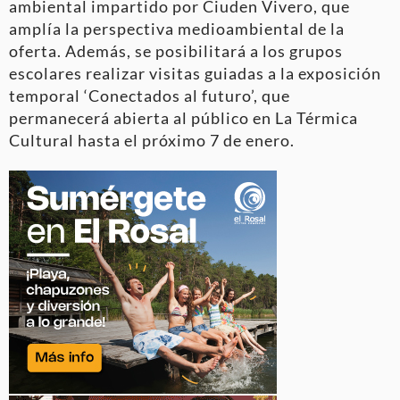
ambiental impartido por Ciuden Vivero, que
amplía la perspectiva medioambiental de la
oferta. Además, se posibilitará a los grupos
escolares realizar visitas guiadas a la exposición
temporal ‘Conectados al futuro’, que
permanecerá abierta al público en La Térmica
Cultural hasta el próximo 7 de enero.