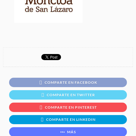
COMPARTE EN FACEBOOK
COMPARTE EN TWITTER
COMPARTE EN PINTEREST
COMPARTE EN LINKEDIN
MÁS