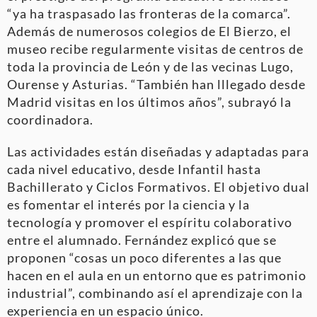
“ya ha traspasado las fronteras de la comarca”.
Además de numerosos colegios de El Bierzo, el
museo recibe regularmente visitas de centros de
toda la provincia de León y de las vecinas Lugo,
Ourense y Asturias. “También han lllegado desde
Madrid visitas en los últimos años”, subrayó la
coordinadora.
Las actividades están diseñadas y adaptadas para
cada nivel educativo, desde Infantil hasta
Bachillerato y Ciclos Formativos. El objetivo dual
es fomentar el interés por la ciencia y la
tecnología y promover el espíritu colaborativo
entre el alumnado. Fernández explicó que se
proponen “cosas un poco diferentes a las que
hacen en el aula en un entorno que es patrimonio
industrial”, combinando así el aprendizaje con la
experiencia en un espacio único.