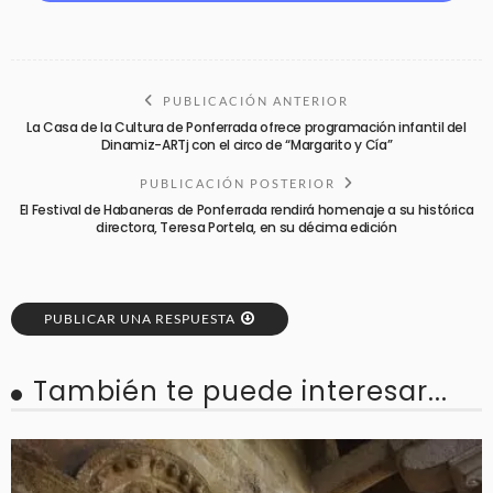
PUBLICACIÓN ANTERIOR
La Casa de la Cultura de Ponferrada ofrece programación infantil del
Dinamiz-ARTj con el circo de “Margarito y Cía”
PUBLICACIÓN POSTERIOR
El Festival de Habaneras de Ponferrada rendirá homenaje a su histórica
directora, Teresa Portela, en su décima edición
PUBLICAR UNA RESPUESTA
También te puede interesar...