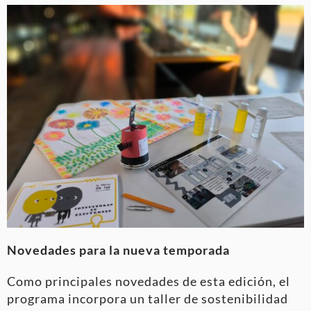
Novedades para la nueva temporada
Como principales novedades de esta edición, el
programa incorpora un taller de sostenibilidad