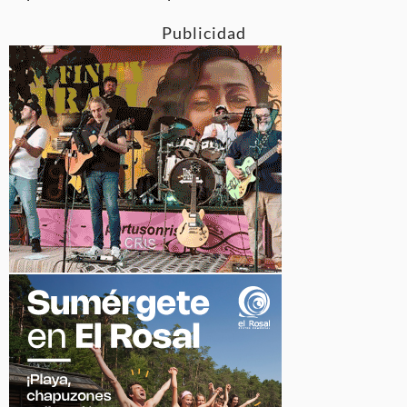
Publicidad