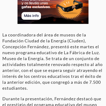
La coordinadora del área de museos de la
Fundación Ciudad de la Energía (Ciuden),
Concepción Fernández, presentó este martes el
nuevo programa educativo de La Fábrica de Luz.
Museo de la Energía. Se trata de un conjunto de
actividades totalmente renovado respecto al año
anterior, con el que se espera seguir atrayendo el
interés de los centros educativos tras el éxito de
la anterior edición, que congregó a más de 7.500
estudiantes.
Durante la presentación, Fernández destacó que
el prestigio del programa educativo del museo