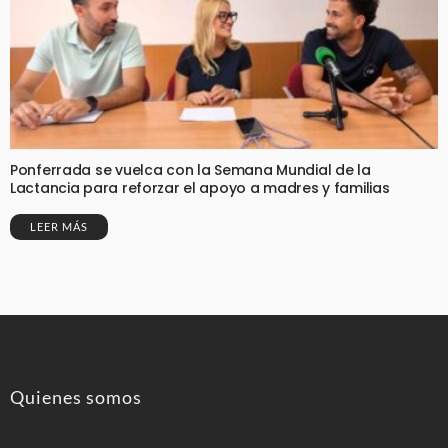
Ponferrada se vuelca con la Semana Mundial de la
Lactancia para reforzar el apoyo a madres y familias
LEER MÁS
Quienes somos