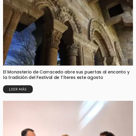
El Monasterio de Carracedo abre sus puertas al encanto y
la tradición del Festival de Títeres este agosto
LEER MÁS