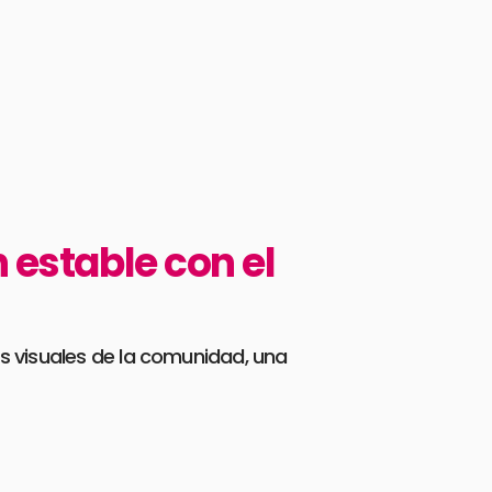
 estable con el
as visuales de la comunidad, una