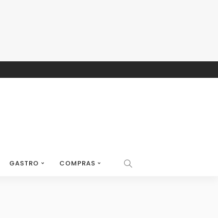
GASTRO
COMPRAS