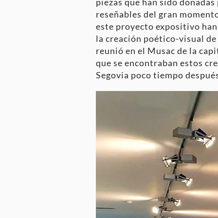
piezas que han sido donadas 
reseñables del gran momento 
este proyecto expositivo han 
la creación poético-visual de
reunió en el Musac de la capit
que se encontraban estos cre
Segovia poco tiempo después,