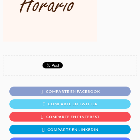
COMPARTE EN FACEBOOK
COMPARTE EN TWITTER
COMPARTE EN PINTEREST
COMPARTE EN LINKEDIN