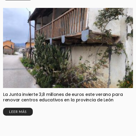
La Junta invierte 3,8 millones de euros este verano para
renovar centros educativos en la provincia de León
LEER MÁS