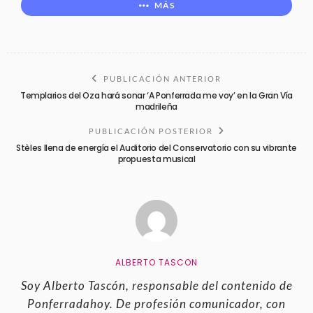
MÁS
PUBLICACIÓN ANTERIOR
Templarios del Oza hará sonar ‘A Ponferrada me voy’ en la Gran Vía
madrileña
PUBLICACIÓN POSTERIOR
Stèles llena de energía el Auditorio del Conservatorio con su vibrante
propuesta musical
ALBERTO TASCON
Soy Alberto Tascón, responsable del contenido de
Ponferradahoy. De profesión comunicador, con