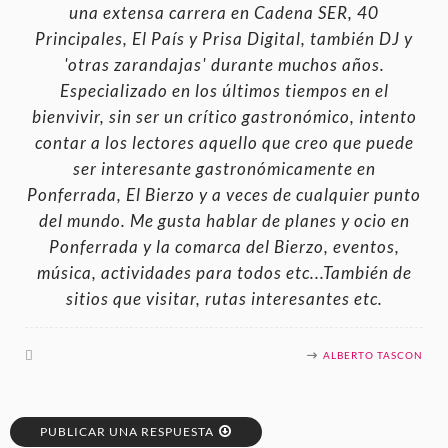
una extensa carrera en Cadena SER, 40
Principales, El País y Prisa Digital, también DJ y
'otras zarandajas' durante muchos años.
Especializado en los últimos tiempos en el
bienvivir, sin ser un crítico gastronómico, intento
contar a los lectores aquello que creo que puede
ser interesante gastronómicamente en
Ponferrada, El Bierzo y a veces de cualquier punto
del mundo. Me gusta hablar de planes y ocio en
Ponferrada y la comarca del Bierzo, eventos,
música, actividades para todos etc...También de
sitios que visitar, rutas interesantes etc.
ALBERTO TASCON
PUBLICAR UNA RESPUESTA