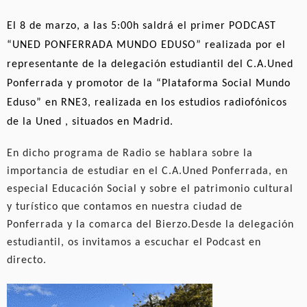
El 8 de marzo, a las 5:00h saldrá el primer PODCAST
“UNED PONFERRADA MUNDO EDUSO” realizada por el
representante de la delegación estudiantil del C.A.Uned
Ponferrada y promotor de la “Plataforma Social Mundo
Eduso” en RNE3, realizada en los estudios radiofónicos
de la Uned , situados en Madrid.
En dicho programa de Radio se hablara sobre la
importancia de estudiar en el C.A.Uned Ponferrada, en
especial Educación Social y sobre el patrimonio cultural
y turístico que contamos en nuestra ciudad de
Ponferrada y la comarca del Bierzo.
Desde la delegación
estudiantil, os invitamos a escuchar el Podcast en
directo.