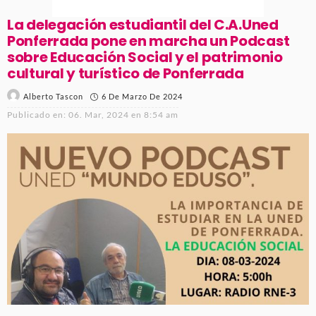
La delegación estudiantil del C.A.Uned
Ponferrada pone en marcha un Podcast
sobre Educación Social y el patrimonio
cultural y turístico de Ponferrada
6 De Marzo De 2024
Alberto Tascon
Publicado en:
06. Mar, 2024 en 8:54 am