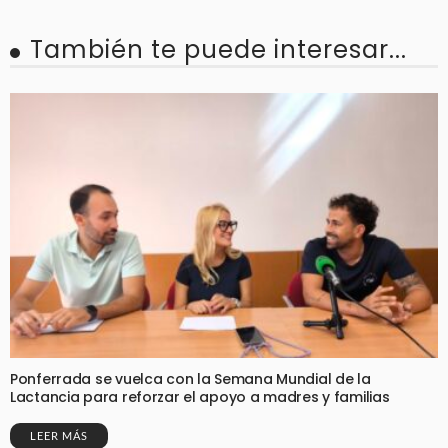
También te puede interesar...
Ponferrada se vuelca con la Semana Mundial de la
Lactancia para reforzar el apoyo a madres y familias
LEER MÁS