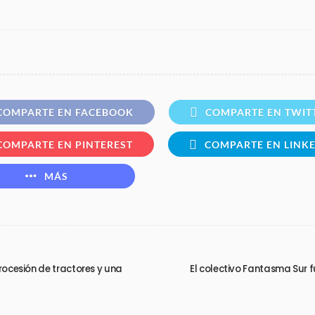
COMPARTE EN FACEBOOK
COMPARTE EN TWIT
COMPARTE EN PINTEREST
COMPARTE EN LINK
MÁS
procesión de tractores y una
El colectivo Fantasma Sur f