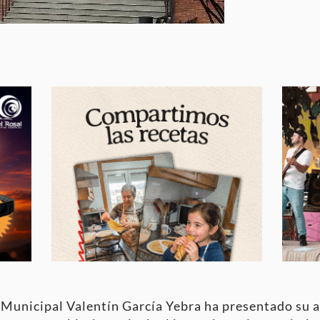
a Municipal Valentín García Yebra ha presentado su a