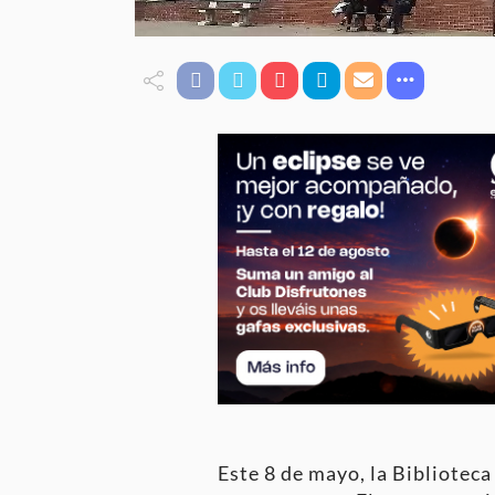
Este 8 de mayo, la Bibliotec