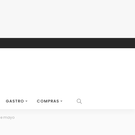
GASTRO
COMPRAS
 de mayo