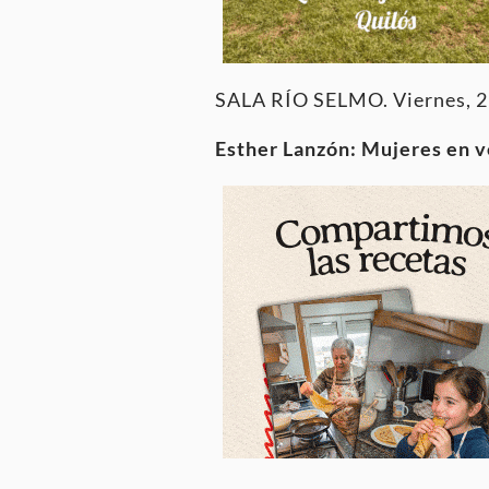
SALA RÍO SELMO. Viernes, 2
Esther Lanzón: Mujeres en v