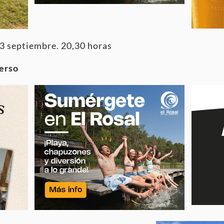
3 septiembre. 20,30 horas
erso