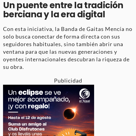
Un puente entre la tradición
berciana y la era digital
Con esta iniciativa, la Banda de Gaitas Mencía no
solo busca conectar de forma directa con sus
seguidores habituales, sino también abrir una
ventana para que las nuevas generaciones y
oyentes internacionales descubran la riqueza de
su obra.
Publicidad