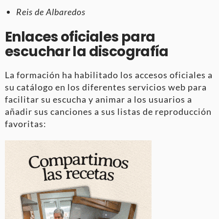
Reis de Albaredos
Enlaces oficiales para
escuchar la discografía
La formación ha habilitado los accesos oficiales a
su catálogo en los diferentes servicios web para
facilitar su escucha y animar a los usuarios a
añadir sus canciones a sus listas de reproducción
favoritas: