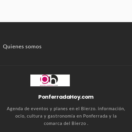
Quienes somos
PonferradaHoy.com
Agenda de eventos y planes en el Bierzo. información,
ocio, cultura y gastronomía en Ponferrada y la
comarca del Bierzo .