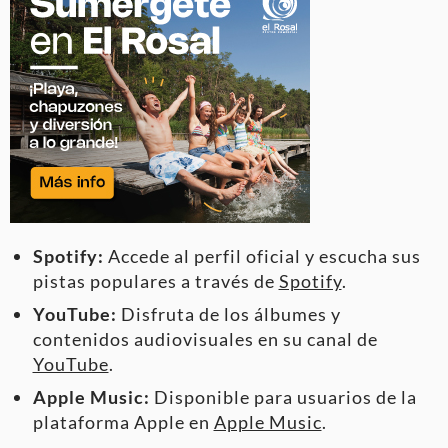
Spotify:
Accede al perfil oficial y escucha sus
pistas populares a través de
Spotify
.
YouTube:
Disfruta de los álbumes y
contenidos audiovisuales en su canal de
YouTube
.
Apple Music:
Disponible para usuarios de la
plataforma Apple en
Apple Music
.