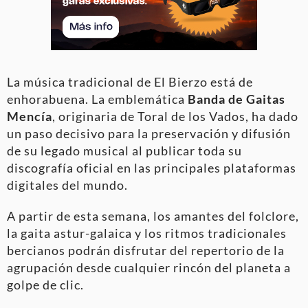
La música tradicional de El Bierzo está de
enhorabuena. La emblemática
Banda de Gaitas
Mencía
, originaria de Toral de los Vados, ha dado
un paso decisivo para la preservación y difusión
de su legado musical al publicar toda su
discografía oficial en las principales plataformas
digitales del mundo.
A partir de esta semana, los amantes del folclore,
la gaita astur-galaica y los ritmos tradicionales
bercianos podrán disfrutar del repertorio de la
agrupación desde cualquier rincón del planeta a
golpe de clic.