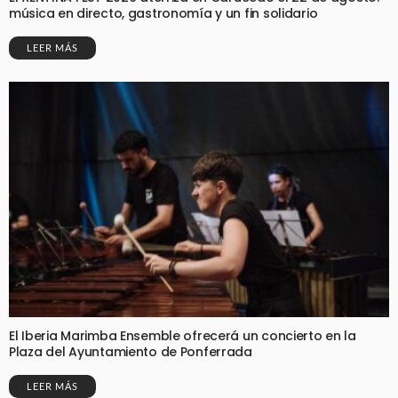
música en directo, gastronomía y un fin solidario
LEER MÁS
El Iberia Marimba Ensemble ofrecerá un concierto en la
Plaza del Ayuntamiento de Ponferrada
LEER MÁS