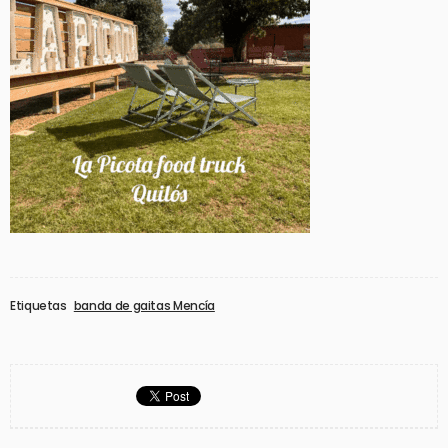
Etiquetas
banda de gaitas Mencía