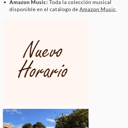
Amazon Music:
Toda la colección musical
disponible en el catálogo de
Amazon Music
.