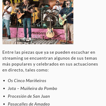
Entre las piezas que ya se pueden escuchar en
streaming se encuentran algunos de sus temas
más populares y celebrados en sus actuaciones
en directo, tales como:
Os Cinco Mariñeiros
Jota – Muiñeira do Pombo
Procesión de San Juan
Pasacalles de Amadeo