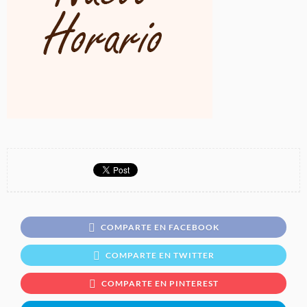
COMPARTE EN FACEBOOK
COMPARTE EN TWITTER
COMPARTE EN PINTEREST