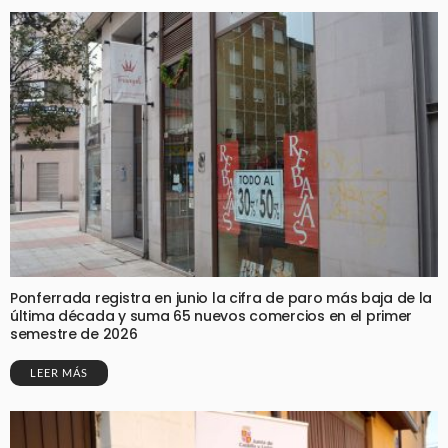
Ponferrada registra en junio la cifra de paro más baja de la
última década y suma 65 nuevos comercios en el primer
semestre de 2026
LEER MÁS