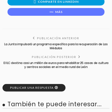
COMPARTE EN LINKEDIN
MÁS
PUBLICACIÓN ANTERIOR
La Junta impulsará un programa específico para la recuperación de Las
Médulas
PUBLICACIÓN POSTERIOR
El ILC destina casi un millón de euros para rehabilitar 25 casas de cultura
y centros sociales en el medio rural de León
PUBLICAR UNA RESPUESTA
También te puede interesar...