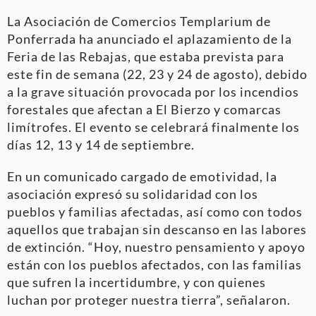
La Asociación de Comercios Templarium de
Ponferrada ha anunciado el aplazamiento de la
Feria de las Rebajas, que estaba prevista para
este fin de semana (22, 23 y 24 de agosto), debido
a la grave situación provocada por los incendios
forestales que afectan a El Bierzo y comarcas
limítrofes. El evento se celebrará finalmente los
días 12, 13 y 14 de septiembre.
En un comunicado cargado de emotividad, la
asociación expresó su solidaridad con los
pueblos y familias afectadas, así como con todos
aquellos que trabajan sin descanso en las labores
de extinción. “Hoy, nuestro pensamiento y apoyo
están con los pueblos afectados, con las familias
que sufren la incertidumbre, y con quienes
luchan por proteger nuestra tierra”, señalaron.