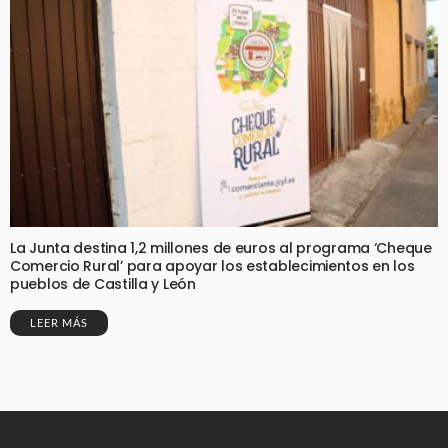
La Junta destina 1,2 millones de euros al programa ‘Cheque
Comercio Rural’ para apoyar los establecimientos en los
pueblos de Castilla y León
LEER MÁS