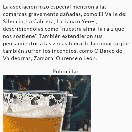
La asociación hizo especial mención a las
comarcas gravemente dañadas, como El Valle del
Silencio, La Cabrera, Laciana o Yeres,
describiéndolas como “nuestra alma, la raíz que
nos sostiene”. También extendieron sus
pensamientos a las zonas fuera de la comarca que
también sufren los incendios, como O Barco de
Valdeorras, Zamora, Ourense o León.
Publicidad