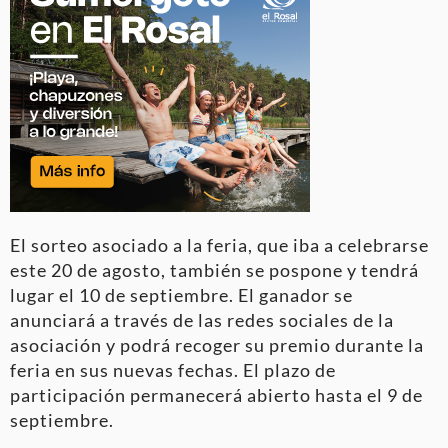
El sorteo asociado a la feria, que iba a celebrarse
este 20 de agosto, también se pospone y tendrá
lugar el 10 de septiembre. El ganador se
anunciará a través de las redes sociales de la
asociación y podrá recoger su premio durante la
feria en sus nuevas fechas. El plazo de
participación permanecerá abierto hasta el 9 de
septiembre.