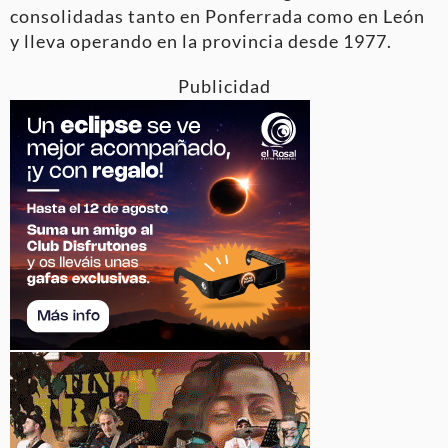
consolidadas tanto en Ponferrada como en León
y lleva operando en la provincia desde 1977.
Publicidad