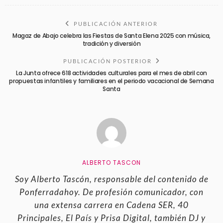
PUBLICACIÓN ANTERIOR
Magaz de Abajo celebra las Fiestas de Santa Elena 2025 con música,
tradición y diversión
PUBLICACIÓN POSTERIOR
La Junta ofrece 618 actividades culturales para el mes de abril con
propuestas infantiles y familiares en el periodo vacacional de Semana
Santa
ALBERTO TASCON
Soy Alberto Tascón, responsable del contenido de
Ponferradahoy. De profesión comunicador, con
una extensa carrera en Cadena SER, 40
Principales, El País y Prisa Digital, también DJ y