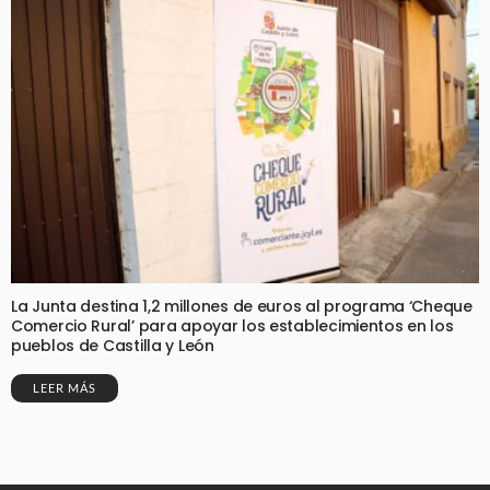
La Junta destina 1,2 millones de euros al programa ‘Cheque
Comercio Rural’ para apoyar los establecimientos en los
pueblos de Castilla y León
LEER MÁS