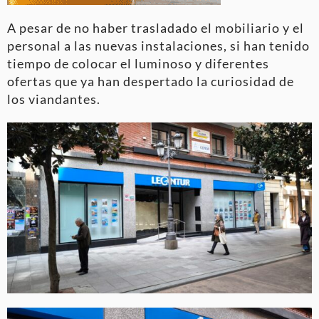
A pesar de no haber trasladado el mobiliario y el
personal a las nuevas instalaciones, si han tenido
tiempo de colocar el luminoso y diferentes
ofertas que ya han despertado la curiosidad de
los viandantes.