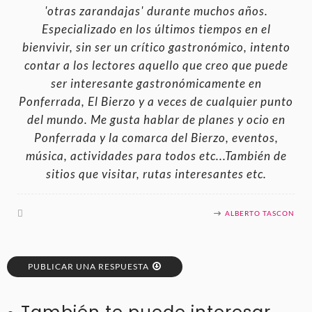
'otras zarandajas' durante muchos años.
Especializado en los últimos tiempos en el
bienvivir, sin ser un crítico gastronómico, intento
contar a los lectores aquello que creo que puede
ser interesante gastronómicamente en
Ponferrada, El Bierzo y a veces de cualquier punto
del mundo. Me gusta hablar de planes y ocio en
Ponferrada y la comarca del Bierzo, eventos,
música, actividades para todos etc...También de
sitios que visitar, rutas interesantes etc.
ALBERTO TASCON
PUBLICAR UNA RESPUESTA