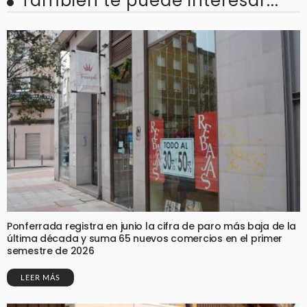
También te puede interesar...
Ponferrada registra en junio la cifra de paro más baja de la
última década y suma 65 nuevos comercios en el primer
semestre de 2026
LEER MÁS