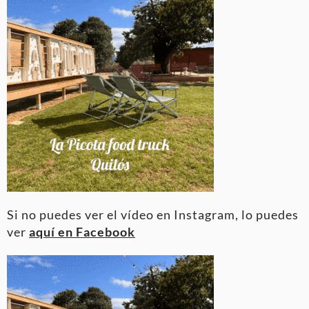
Si no puedes ver el vídeo en Instagram, lo puedes
ver
aquí en Facebook