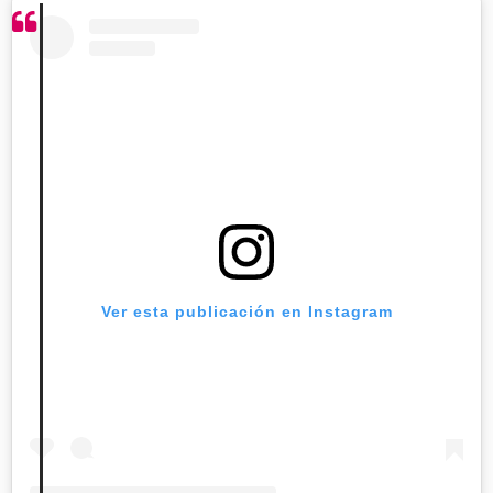
Ver esta publicación en Instagram