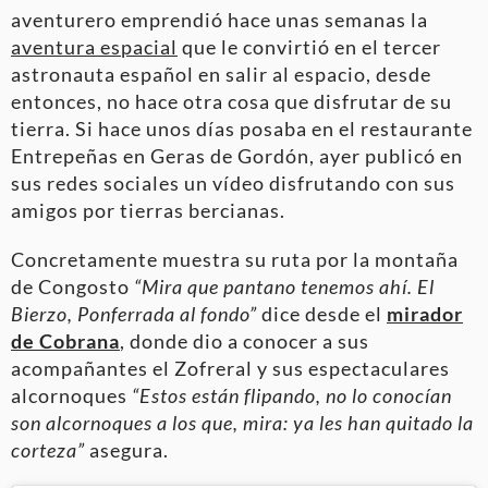
aventurero emprendió hace unas semanas la
aventura espacial
que le convirtió en el tercer
astronauta español en salir al espacio, desde
entonces, no hace otra cosa que disfrutar de su
tierra. Si hace unos días posaba en el restaurante
Entrepeñas en Geras de Gordón, ayer publicó en
sus redes sociales un vídeo disfrutando con sus
amigos por tierras bercianas.
Concretamente muestra su ruta por la montaña
de Congosto
“Mira que pantano tenemos ahí. El
Bierzo, Ponferrada al fondo”
dice desde el
mirador
de Cobrana
, donde dio a conocer a sus
acompañantes el Zofreral y sus espectaculares
alcornoques
“Estos están flipando, no lo conocían
son alcornoques a los que, mira: ya les han quitado la
corteza”
asegura.