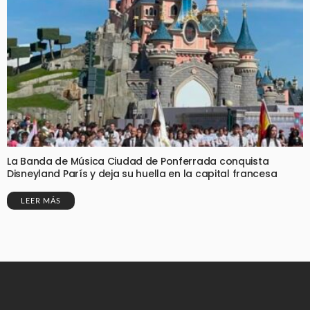
La Banda de Música Ciudad de Ponferrada conquista
Disneyland París y deja su huella en la capital francesa
LEER MÁS