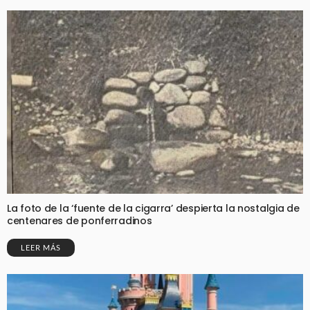
La foto de la ‘fuente de la cigarra’ despierta la nostalgia de
centenares de ponferradinos
LEER MÁS