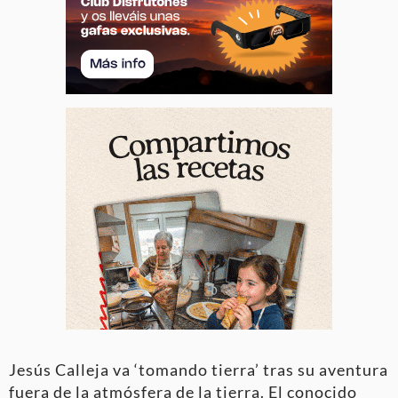
Jesús Calleja va ‘tomando tierra’ tras su aventura
fuera de la atmósfera de la tierra. El conocido