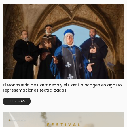
El Monasterio de Carracedo y el Castillo acogen en agosto
representaciones teatralizadas
LEER MÁS