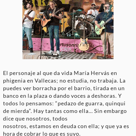
El personaje al que da vida María Hervás en
phigenia en Vallecas; no estudia, no trabaja. La
puedes ver borracha por el barrio, tirada en un
banco en la plaza o dando voces a deshoras. Y
todos lo pensamos: “pedazo de guarra, quinqui
de mierda”. Hay tantas como ella… Sin embargo
dice que nosotros, todos
nosotros, estamos en deuda con ella; y que ya es
hora de cobrar lo que es suyo.