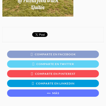
COMPARTE EN FACEBOOK
COMPARTE EN TWITTER
COMPARTE EN PINTEREST
COMPARTE EN LINKEDIN
MÁS