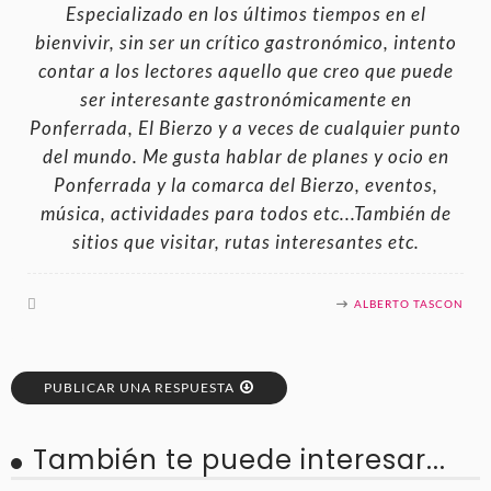
Especializado en los últimos tiempos en el
bienvivir, sin ser un crítico gastronómico, intento
contar a los lectores aquello que creo que puede
ser interesante gastronómicamente en
Ponferrada, El Bierzo y a veces de cualquier punto
del mundo. Me gusta hablar de planes y ocio en
Ponferrada y la comarca del Bierzo, eventos,
música, actividades para todos etc...También de
sitios que visitar, rutas interesantes etc.
ALBERTO TASCON
PUBLICAR UNA RESPUESTA
También te puede interesar...