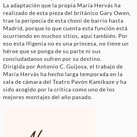
La adaptación que la propia María Hervás ha
realizado de esta pieza del británico Gary Owen,
trae la peripecia de esta choni de barrio hasta
Madrid, porque lo que cuenta esta función está
ocurriendo en muchos sitios, aquí también. Por
eso esta Ifigenia no es una princesa, no tiene un
héroe que se ponga de su parte ni sus
conciudadanos sufren por su destino.
Dirigida por Antonio C. Guijosa, el trabajo de
María Hervás ha hecho larga temporada en la
sala de cámara del Teatro Pavón Kamikaze y ha
sido acogido por la crítica como uno de los
mejores montajes del año pasado.