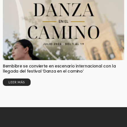
Bembibre se convierte en escenario internacional con la
llegada del festival ‘Danza en el camino’
LEER MÁS