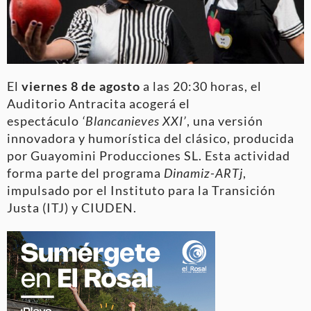
El
viernes 8 de agosto
a las 20:30 horas, el
Auditorio Antracita acogerá el
espectáculo
‘Blancanieves XXI’
, una versión
innovadora y humorística del clásico, producida
por Guayomini Producciones SL. Esta actividad
forma parte del programa
Dinamiz-ARTj
,
impulsado por el Instituto para la Transición
Justa (ITJ) y CIUDEN.