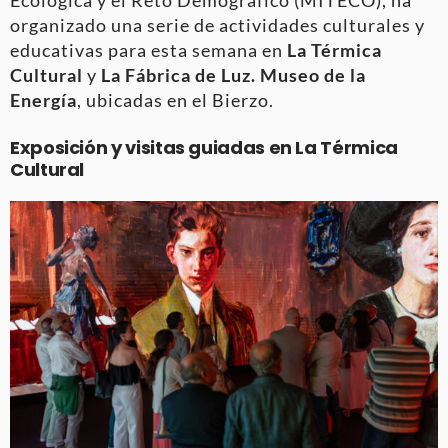
organizado una serie de actividades culturales y
educativas para esta semana en
La Térmica
Cultural
y
La Fábrica de Luz. Museo de la
Energía
, ubicadas en el Bierzo.
Exposición y visitas guiadas en La Térmica
Cultural