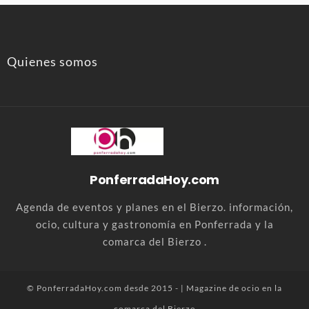
Quienes somos
PonferradaHoy.com
Agenda de eventos y planes en el Bierzo. información,
ocio, cultura y gastronomía en Ponferrada y la
comarca del Bierzo .
© PonferradaHoy.com desde 2015 - | Magazine de ocio en la
comarca del Bierzo