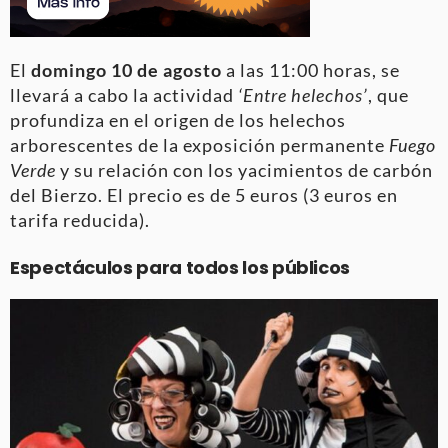
El
domingo 10 de agosto
a las 11:00 horas, se
llevará a cabo la actividad
‘Entre helechos’
, que
profundiza en el origen de los helechos
arborescentes de la exposición permanente
Fuego
Verde
y su relación con los yacimientos de carbón
del Bierzo. El precio es de 5 euros (3 euros en
tarifa reducida).
Espectáculos para todos los públicos