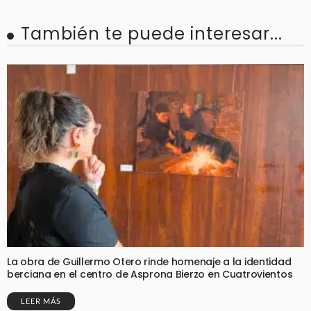
También te puede interesar...
La obra de Guillermo Otero rinde homenaje a la identidad
berciana en el centro de Asprona Bierzo en Cuatrovientos
LEER MÁS