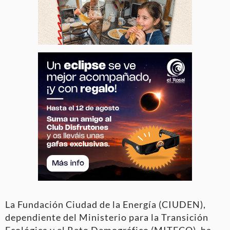
La Fundación Ciudad de la Energía (CIUDEN),
dependiente del Ministerio para la Transición
Ecológica y el Reto Demográfico (MITECO), ha