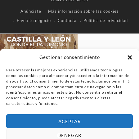
Anúnciate
Más información sobre las cookies
Envía tu negocio
Contacta
Política de privacidad
Gestionar consentimiento
Para ofrecer las mejores experiencias, utilizamos tecnologías
como las cookies para almacenar y/o acceder a la información del
dispositivo. El consentimiento de estas tecnologías nos permitirá
procesar datos como el comportamiento de navegación o las
identificaciones únicas en este sitio. No consentir o retirar el
consentimiento, puede afectar negativamente a ciertas
características y funciones.
ACEPTAR
DENEGAR