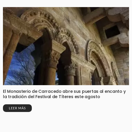
El Monasterio de Carracedo abre sus puertas al encanto y
la tradición del Festival de Títeres este agosto
LEER MÁS