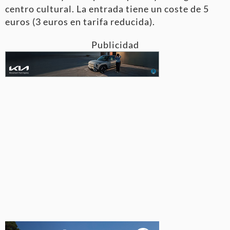
centro cultural. La entrada tiene un coste de 5
euros (3 euros en tarifa reducida).
Publicidad