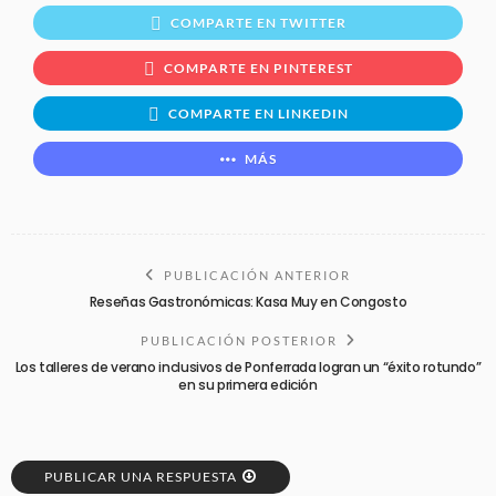
COMPARTE EN TWITTER
COMPARTE EN PINTEREST
COMPARTE EN LINKEDIN
MÁS
PUBLICACIÓN ANTERIOR
Reseñas Gastronómicas: Kasa Muy en Congosto
PUBLICACIÓN POSTERIOR
Los talleres de verano inclusivos de Ponferrada logran un “éxito rotundo”
en su primera edición
PUBLICAR UNA RESPUESTA