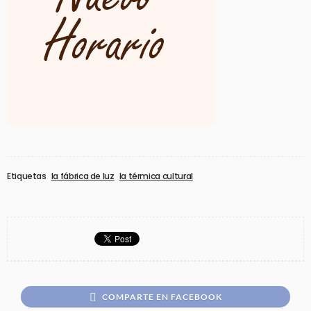
Etiquetas
la fábrica de luz
la térmica cultural
COMPARTE EN FACEBOOK