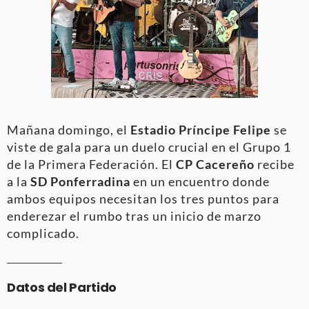
Mañana domingo, el
Estadio Príncipe Felipe
se
viste de gala para un duelo crucial en el Grupo 1
de la Primera Federación. El
CP Cacereño
recibe
a la
SD Ponferradina
en un encuentro donde
ambos equipos necesitan los tres puntos para
enderezar el rumbo tras un inicio de marzo
complicado.
Datos del Partido