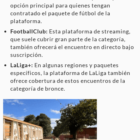
opción principal para quienes tengan
contratado el paquete de fútbol de la
plataforma.
FootballClub:
Esta plataforma de streaming,
que suele cubrir gran parte de la categoría,
también ofrecerá el encuentro en directo bajo
suscripción.
LaLiga+:
En algunas regiones y paquetes
específicos, la plataforma de LaLiga también
ofrece cobertura de estos encuentros de la
categoría de bronce.