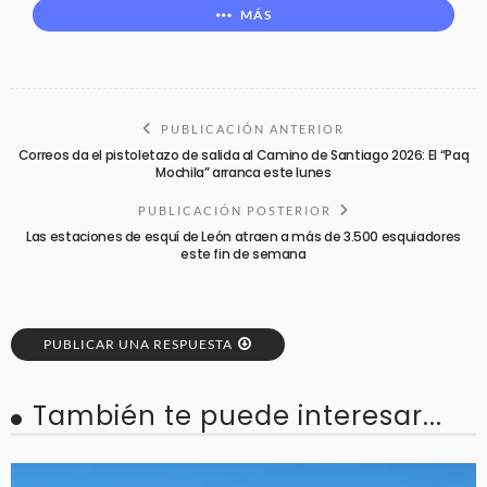
MÁS
PUBLICACIÓN ANTERIOR
Correos da el pistoletazo de salida al Camino de Santiago 2026: El “Paq
Mochila” arranca este lunes
PUBLICACIÓN POSTERIOR
Las estaciones de esquí de León atraen a más de 3.500 esquiadores
este fin de semana
PUBLICAR UNA RESPUESTA
También te puede interesar...