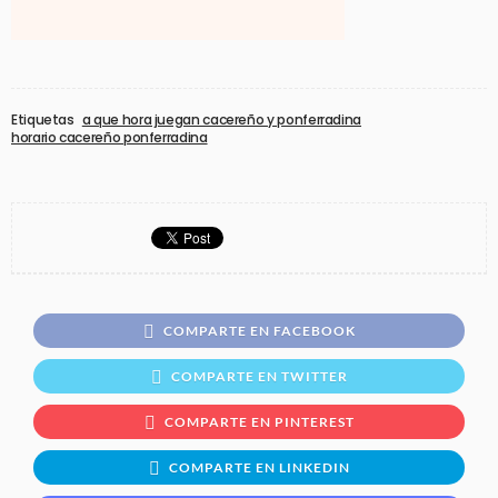
Etiquetas
a que hora juegan cacereño y ponferradina
horario cacereño ponferradina
COMPARTE EN FACEBOOK
COMPARTE EN TWITTER
COMPARTE EN PINTEREST
COMPARTE EN LINKEDIN