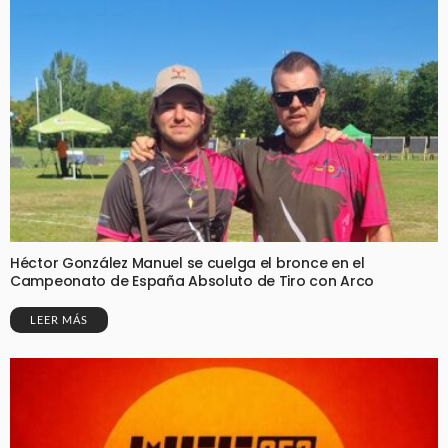
Héctor González Manuel se cuelga el bronce en el
Campeonato de España Absoluto de Tiro con Arco
LEER MÁS