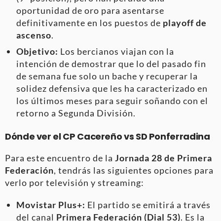
oportunidad de oro para asentarse
definitivamente en los puestos de
playoff de
ascenso
.
Objetivo:
Los bercianos viajan con la
intención de demostrar que lo del pasado fin
de semana fue solo un bache y recuperar la
solidez defensiva que les ha caracterizado en
los últimos meses para seguir soñando con el
retorno a Segunda División.
Dónde ver el CP Cacereño vs SD Ponferradina
Para este encuentro de la
Jornada 28 de Primera
Federación
, tendrás las siguientes opciones para
verlo por televisión y streaming:
Movistar Plus+:
El partido se emitirá a través
del canal
Primera Federación (Dial 53)
. Es la