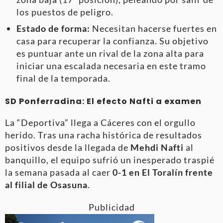
los puestos de peligro.
Estado de forma:
Necesitan hacerse fuertes en
casa para recuperar la confianza. Su objetivo
es puntuar ante un rival de la zona alta para
iniciar una escalada necesaria en este tramo
final de la temporada.
SD Ponferradina: El efecto Nafti a examen
La “Deportiva” llega a Cáceres con el orgullo
herido. Tras una racha histórica de resultados
positivos desde la llegada de
Mehdi Nafti
al
banquillo, el equipo sufrió un inesperado traspié
la semana pasada al caer
0-1 en El Toralín frente
al filial de Osasuna
.
Publicidad