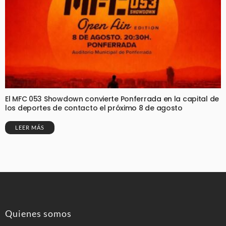
El MFC 053 Showdown convierte Ponferrada en la capital de
los deportes de contacto el próximo 8 de agosto
LEER MÁS
Quienes somos