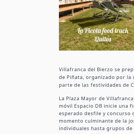
Villafranca del Bierzo se pre
de Piñata, organizado por la
parte de las festividades de 
La Plaza Mayor de Villafranca 
móvil Espacio DB inicie una fi
esperado desfile y concurso d
momento culminante de la jo
individuales hasta grupos de 