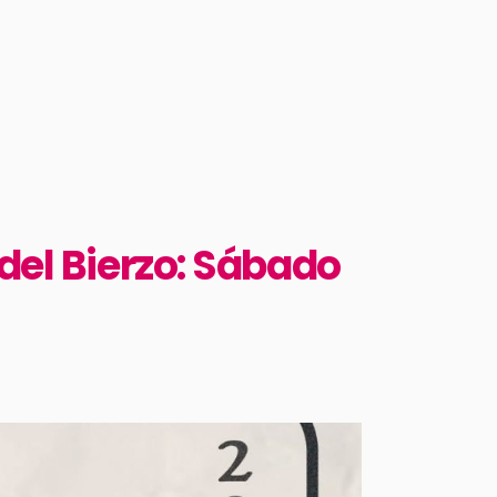
del Bierzo: Sábado