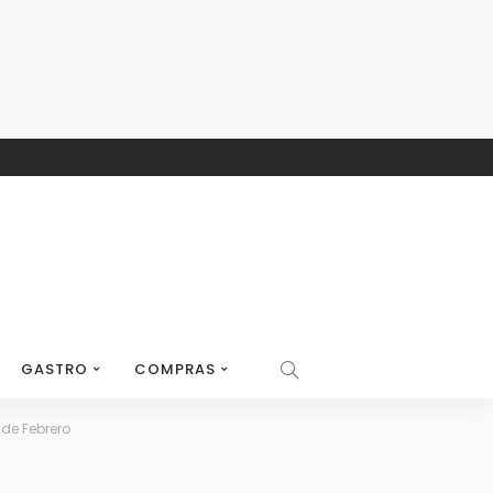
GASTRO
COMPRAS
 de Febrero