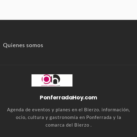
Quienes somos
PonferradaHoy.com
Agenda de eventos y planes en el Bierzo. información,
ocio, cultura y gastronomía en Ponferrada y la
comarca del Bierzo .