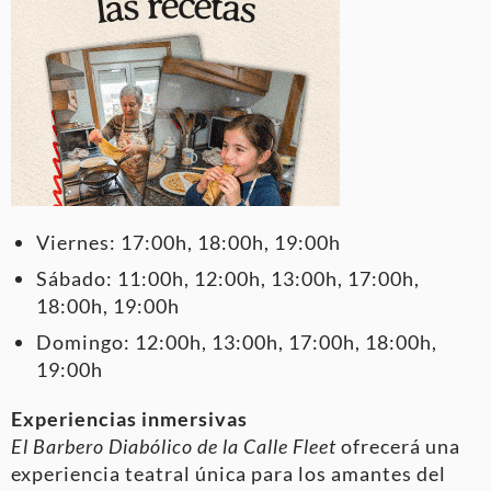
Viernes: 17:00h, 18:00h, 19:00h
Sábado: 11:00h, 12:00h, 13:00h, 17:00h,
18:00h, 19:00h
Domingo: 12:00h, 13:00h, 17:00h, 18:00h,
19:00h
Experiencias inmersivas
El Barbero Diabólico de la Calle Fleet
ofrecerá una
experiencia teatral única para los amantes del