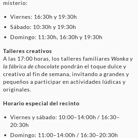
misterio:
Viernes: 16:30h y 19:30h
Sábado: 10:30h y 19:30h
Domingo: 11:30h, 16:30h y 19:30h
Talleres creativos
A las 17:00 horas, los talleres familiares
Wonka y
la fábrica de chocolate
pondrán el toque dulce y
creativo al fin de semana, invitando a grandes y
pequeños a participar en actividades lúdicas y
originales.
Horario especial del recinto
Viernes y sábado: 10:00–14:00h / 16:30–
20:30h
Domingo: 11:00–14:00h / 16:30–20:30h