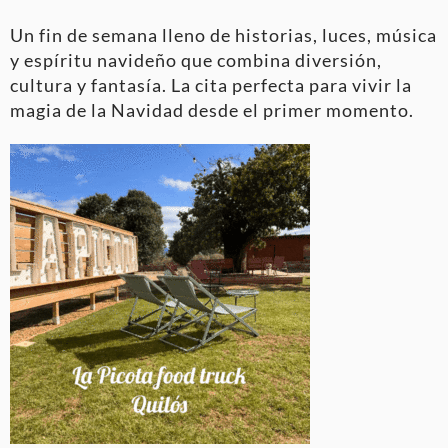
Un fin de semana lleno de historias, luces, música
y espíritu navideño que combina diversión,
cultura y fantasía. La cita perfecta para vivir la
magia de la Navidad desde el primer momento.