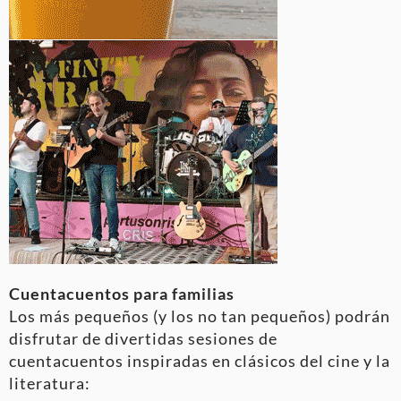
Cuentacuentos para familias
Los más pequeños (y los no tan pequeños) podrán
disfrutar de divertidas sesiones de
cuentacuentos inspiradas en clásicos del cine y la
literatura: