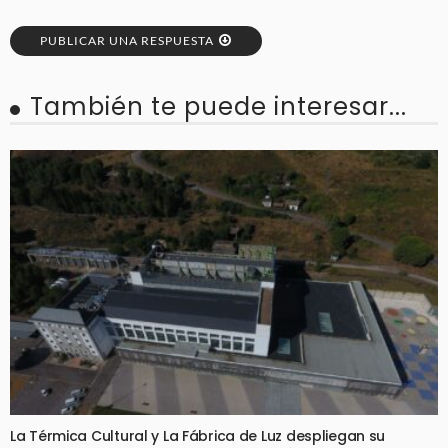
PUBLICAR UNA RESPUESTA
También te puede interesar...
La Térmica Cultural y La Fábrica de Luz despliegan su