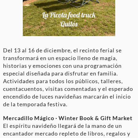
Del 13 al 16 de diciembre, el recinto ferial se
transformará en un espacio lleno de magia,
historias y emociones con una programación
especial diseñada para disfrutar en familia.
Actividades para todos los públicos, talleres,
cuentacuentos, visitas comentadas y el esperado
encendido de luces navideñas marcarán el inicio
de la temporada festiva.
Mercadillo Mágico · Winter Book & Gift Market
El espíritu navideño llegará de la mano de un
encantador mercado repleto de libros, regalos y