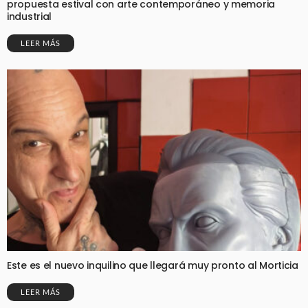
propuesta estival con arte contemporáneo y memoria
industrial
LEER MÁS
Este es el nuevo inquilino que llegará muy pronto al Morticia
LEER MÁS