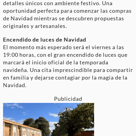
detalles únicos con ambiente festivo. Una
oportunidad perfecta para comenzar las compras
de Navidad mientras se descubren propuestas
originales y artesanales.
Encendido de luces de Navidad
El momento más esperado será el viernes a las
19:00 horas, con el gran encendido de luces que
marcará el inicio oficial de la temporada
navideña. Una cita imprescindible para compartir
en familia y dejarse contagiar por la magia de la
Navidad.
Publicidad