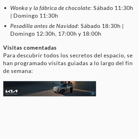
Wonka y la fábrica de chocolate
: Sábado 11:30h
| Domingo 11:30h
Pesadilla antes de Navidad
: Sábado 18:30h |
Domingo 12:30h, 17:00h y 18:00h
Visitas comentadas
Para descubrir todos los secretos del espacio, se
han programado visitas guiadas a lo largo del fin
de semana: