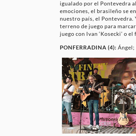
igualado por el Pontevedra al 
emociones, el brasileño se e
nuestro país, el Pontevedra. 
terreno de juego para marcar
juego con Ivan ‘Kosecki’ o el
PONFERRADINA (4):
Ángel; 