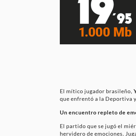
El mítico jugador brasileño,
que enfrentó a la Deportiva 
Un encuentro repleto de em
El partido que se jugó el mié
hervidero de emociones. Ju