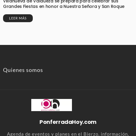
Villanueva de Valdueza se prepara para celebrar sus
Grandes Fiestas en honor a Nuestra Señora y San Roque
LEER MÁS
Quienes somos
PonferradaHoy.com
Agenda de eventos y planes en el Bierzo. información,