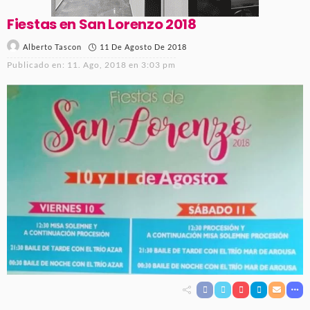
Fiestas en San Lorenzo 2018
11 De Agosto De 2018
Alberto Tascon
Publicado en:
11. Ago, 2018 en 3:03 pm