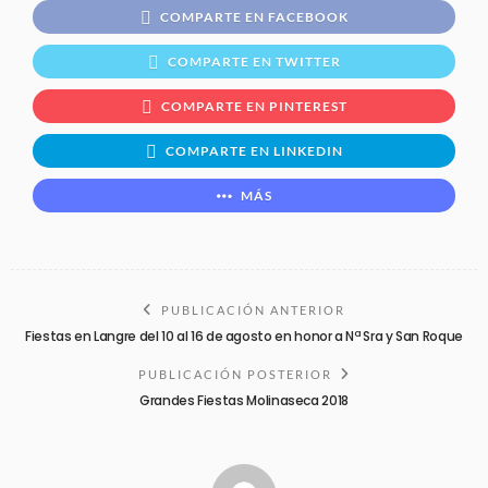
COMPARTE EN FACEBOOK
COMPARTE EN TWITTER
COMPARTE EN PINTEREST
COMPARTE EN LINKEDIN
MÁS
PUBLICACIÓN ANTERIOR
Fiestas en Langre del 10 al 16 de agosto en honor a Nª Sra y San Roque
PUBLICACIÓN POSTERIOR
Grandes Fiestas Molinaseca 2018