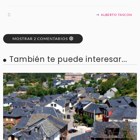
ALBERTO TASCON
MOSTRAR 2 COMENTARIOS
También te puede interesar...