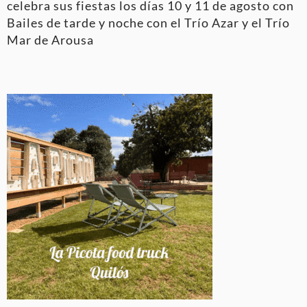
celebra sus fiestas los días 10 y 11 de agosto con
Bailes de tarde y noche con el Trío Azar y el Trío
Mar de Arousa