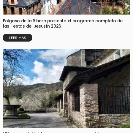
Folgoso de la Ribera presenta el programa completo de
las Fiestas del Jesusín 2026
LEER MÁS