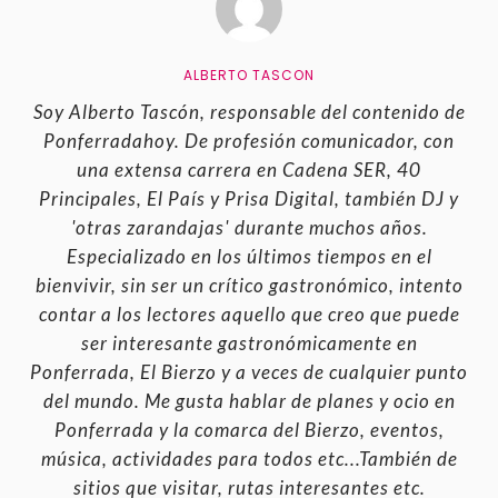
ALBERTO TASCON
Soy Alberto Tascón, responsable del contenido de
Ponferradahoy. De profesión comunicador, con
una extensa carrera en Cadena SER, 40
Principales, El País y Prisa Digital, también DJ y
'otras zarandajas' durante muchos años.
Especializado en los últimos tiempos en el
bienvivir, sin ser un crítico gastronómico, intento
contar a los lectores aquello que creo que puede
ser interesante gastronómicamente en
Ponferrada, El Bierzo y a veces de cualquier punto
del mundo. Me gusta hablar de planes y ocio en
Ponferrada y la comarca del Bierzo, eventos,
música, actividades para todos etc...También de
sitios que visitar, rutas interesantes etc.