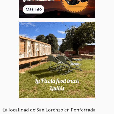
La localidad de San Lorenzo en Ponferrada