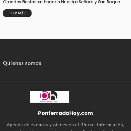
Grandes Fiestas en honor a Nuestra Señora y San Roque
LEER MÁS
Quienes somos
PonferradaHoy.com
Agenda de eventos y planes en el Bierzo. información,