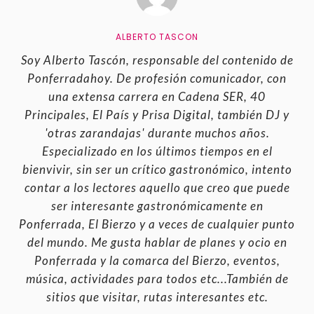
ALBERTO TASCON
Soy Alberto Tascón, responsable del contenido de
Ponferradahoy. De profesión comunicador, con
una extensa carrera en Cadena SER, 40
Principales, El País y Prisa Digital, también DJ y
'otras zarandajas' durante muchos años.
Especializado en los últimos tiempos en el
bienvivir, sin ser un crítico gastronómico, intento
contar a los lectores aquello que creo que puede
ser interesante gastronómicamente en
Ponferrada, El Bierzo y a veces de cualquier punto
del mundo. Me gusta hablar de planes y ocio en
Ponferrada y la comarca del Bierzo, eventos,
música, actividades para todos etc...También de
sitios que visitar, rutas interesantes etc.