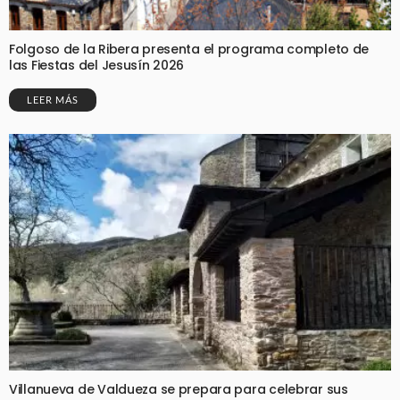
Folgoso de la Ribera presenta el programa completo de
las Fiestas del Jesusín 2026
LEER MÁS
Villanueva de Valdueza se prepara para celebrar sus