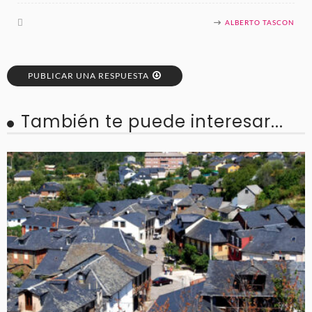
ALBERTO TASCON
PUBLICAR UNA RESPUESTA
También te puede interesar...