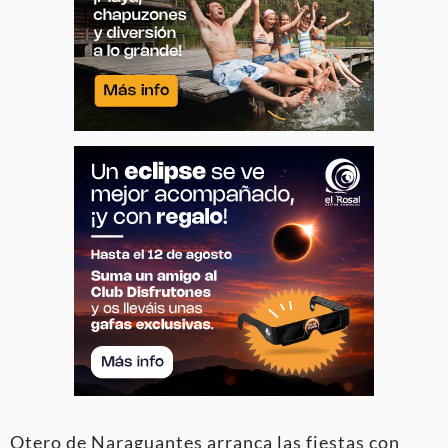
Otero de Naraguantes arranca las fiestas con