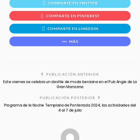
COMPARTE EN TWITTER
COMPARTE EN PINTEREST
COMPARTE EN LINKEDIN
MÁS
PUBLICACIÓN ANTERIOR
Este viernes se celebra un desfile de moda berciana en el Pub Angie de La
Gran Manzana
PUBLICACIÓN POSTERIOR
Programa de la Noche Templaria de Ponferrada 2024, las actividades del
4 al 7 de julio