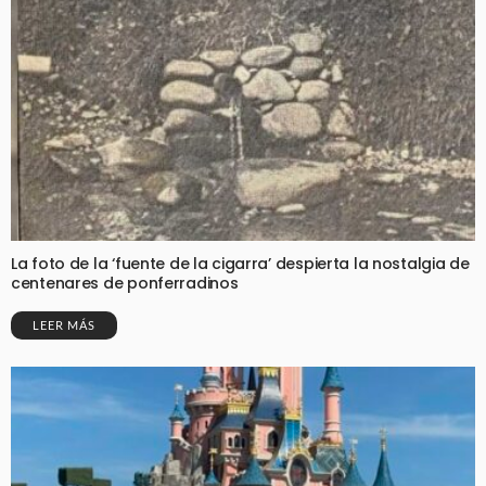
La foto de la ‘fuente de la cigarra’ despierta la nostalgia de
centenares de ponferradinos
LEER MÁS