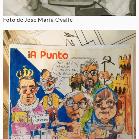
Foto de Jose María Ovalle