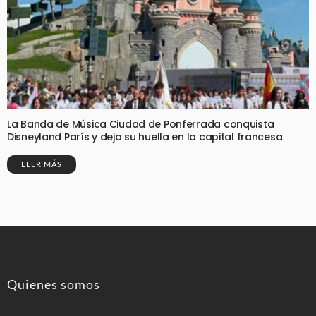
La Banda de Música Ciudad de Ponferrada conquista
Disneyland París y deja su huella en la capital francesa
LEER MÁS
Quienes somos