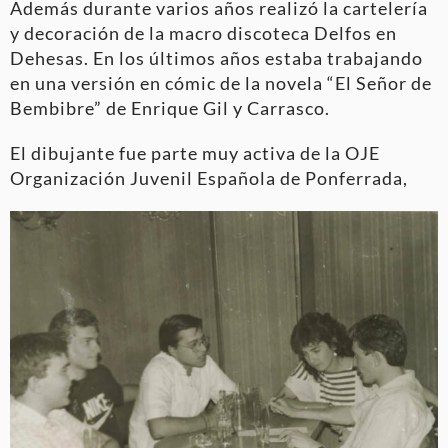
Además durante varios años realizó la cartelería
y decoración de la macro discoteca Delfos en
Dehesas. En los últimos años estaba trabajando
en una versión en cómic de la novela “El Señor de
Bembibre” de Enrique Gil y Carrasco.
El dibujante fue parte muy activa de la OJE
Organización Juvenil Española de Ponferrada,