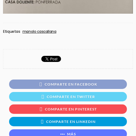
Etiquetas
manolo cascallana
COMPARTE EN FACEBOOK
COMPARTE EN TWITTER
COMPARTE EN PINTEREST
COMPARTE EN LINKEDIN
MÁS