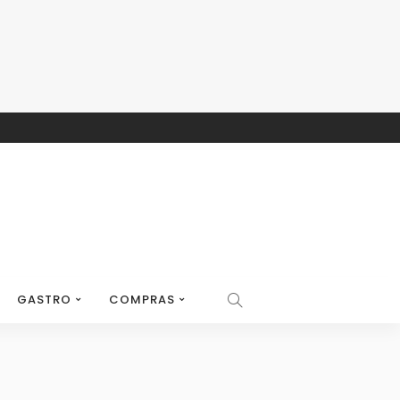
GASTRO
COMPRAS