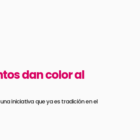
tos dan color al
a iniciativa que ya es tradición en el