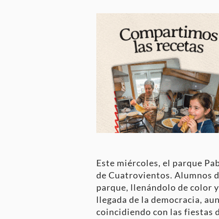
Este miércoles, el parque Pab
de Cuatrovientos. Alumnos 
parque, llenándolo de color y
llegada de la democracia, au
coincidiendo con las fiestas d