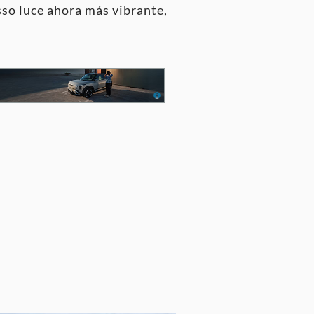
sso luce ahora más vibrante,