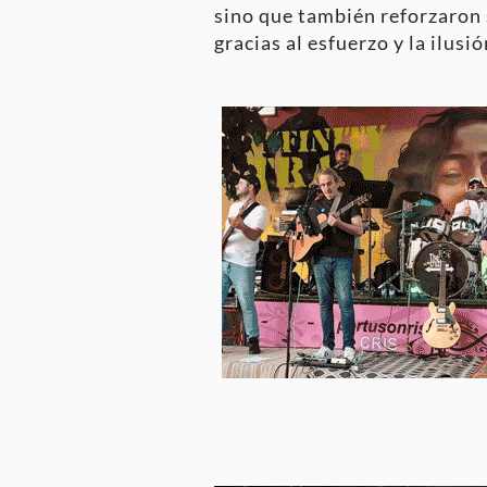
sino que también reforzaron 
gracias al esfuerzo y la ilusi