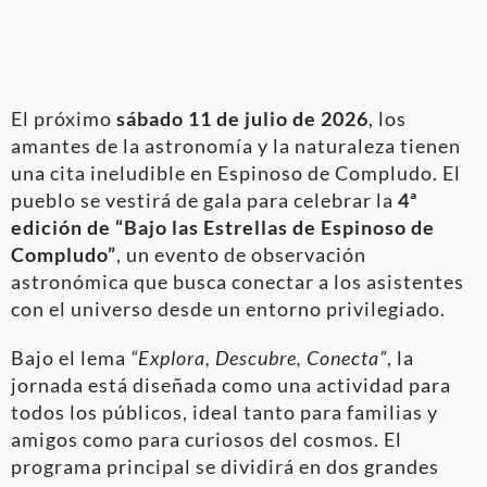
El próximo
sábado 11 de julio de 2026
, los
amantes de la astronomía y la naturaleza tienen
una cita ineludible en Espinoso de Compludo. El
pueblo se vestirá de gala para celebrar la
4ª
edición de “Bajo las Estrellas de Espinoso de
Compludo”
, un evento de observación
astronómica que busca conectar a los asistentes
con el universo desde un entorno privilegiado.
Bajo el lema
“Explora, Descubre, Conecta”
, la
jornada está diseñada como una actividad para
todos los públicos, ideal tanto para familias y
amigos como para curiosos del cosmos. El
programa principal se dividirá en dos grandes