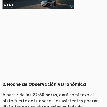
2. Noche de Observación Astronómica
A partir de las
22:30 horas
, dará comienzo el
plato fuerte de la noche. Los asistentes podrán
disfrutar de una observación guiada del