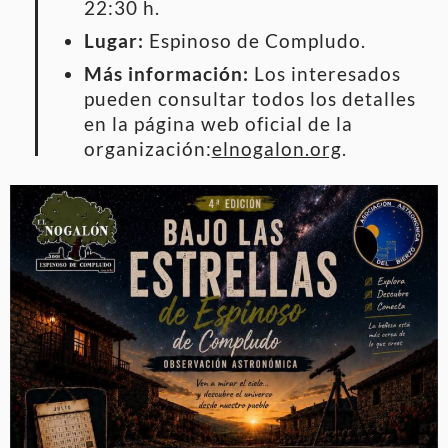
22:30 h.
Lugar:
Espinoso de Compludo.
Más información:
Los interesados
pueden consultar todos los detalles
en la página web oficial de la
organización:
elnogalon.org
.