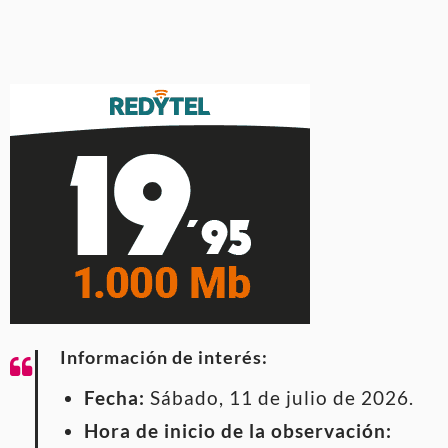
Información de interés:
Fecha:
Sábado, 11 de julio de 2026.
Hora de inicio de la observación: