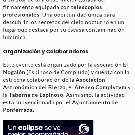
firmamento equipada con
telescopios
profesionales
. Una oportunidad única para
descubrir los secretos del cielo nocturno en un
lugar que destaca por su escasa contaminación
lumínica.
Organización y Colaboradores
Este evento está organizado por la asociación
El
Nogalón
(Espinoso de Compludo) y cuenta con la
estrecha colaboración de la
Asociación
Astronómica del Bierzo
, el
Ateneo Complvtvm
y
la
Taberna de Espinoso
. Asimismo, la actividad
está subvencionada por el
Ayuntamiento de
Ponferrada
.