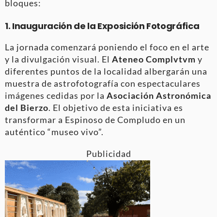
bloques:
1. Inauguración de la Exposición Fotográfica
La jornada comenzará poniendo el foco en el arte
y la divulgación visual. El
Ateneo Complvtvm
y
diferentes puntos de la localidad albergarán una
muestra de astrofotografía con espectaculares
imágenes cedidas por la
Asociación Astronómica
del Bierzo
. El objetivo de esta iniciativa es
transformar a Espinoso de Compludo en un
auténtico “museo vivo”.
Publicidad