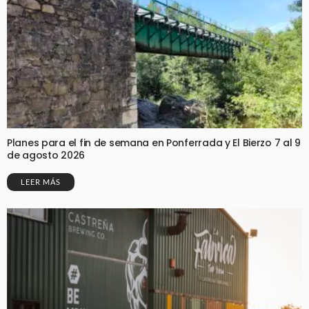
Planes para el fin de semana en Ponferrada y El Bierzo 7 al 9
de agosto 2026
LEER MÁS