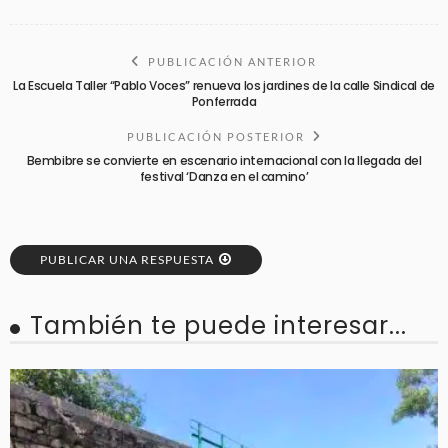
PUBLICACIÓN ANTERIOR
La Escuela Taller “Pablo Voces” renueva los jardines de la calle Sindical de
Ponferrada
PUBLICACIÓN POSTERIOR
Bembibre se convierte en escenario internacional con la llegada del
festival ‘Danza en el camino’
PUBLICAR UNA RESPUESTA
También te puede interesar...