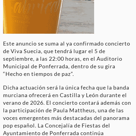
Este anuncio se suma al ya confirmado concierto
de Viva Suecia, que tendrá lugar el 5 de
septiembre, a las 22:00 horas, en el Auditorio
Municipal de Ponferrada, dentro de su gira
“Hecho en tiempos de paz”.
Dicha actuación será la única fecha que la banda
murciana ofrecerá en Castilla y León durante el
verano de 2026. El concierto contará además con
la participación de Paula Mattheus, una de las
voces emergentes más destacadas del panorama
pop español. La Concejalía de Fiestas del
Ayuntamiento de Ponferrada continúa