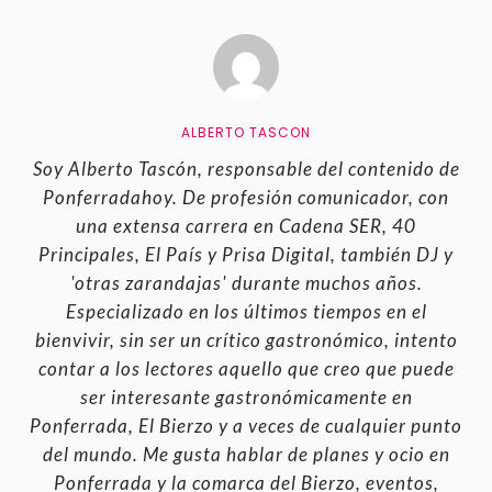
ALBERTO TASCON
Soy Alberto Tascón, responsable del contenido de
Ponferradahoy. De profesión comunicador, con
una extensa carrera en Cadena SER, 40
Principales, El País y Prisa Digital, también DJ y
'otras zarandajas' durante muchos años.
Especializado en los últimos tiempos en el
bienvivir, sin ser un crítico gastronómico, intento
contar a los lectores aquello que creo que puede
ser interesante gastronómicamente en
Ponferrada, El Bierzo y a veces de cualquier punto
del mundo. Me gusta hablar de planes y ocio en
Ponferrada y la comarca del Bierzo, eventos,