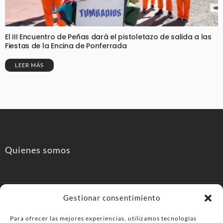
El III Encuentro de Peñas dará el pistoletazo de salida a las
Fiestas de la Encina de Ponferrada
LEER MÁS
Quienes somos
Gestionar consentimiento
Para ofrecer las mejores experiencias, utilizamos tecnologías