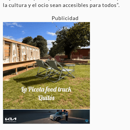
la cultura y el ocio sean accesibles para todos”.
Publicidad