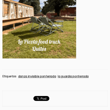
Etiquetas
danza invisible ponferrada
la guardia ponferrada