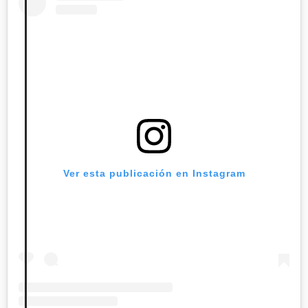
Ver esta publicación en Instagram