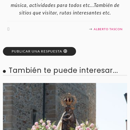
música, actividades para todos etc...También de
sitios que visitar, rutas interesantes etc.
ALBERTO TASCON
PUBLICAR UNA RESPUESTA
También te puede interesar...