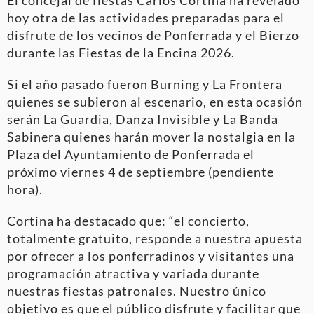
hoy otra de las actividades preparadas para el
disfrute de los vecinos de Ponferrada y el Bierzo
durante las Fiestas de la Encina 2026.
Si el año pasado fueron Burning y La Frontera
quienes se subieron al escenario, en esta ocasión
serán La Guardia, Danza Invisible y La Banda
Sabinera quienes harán mover la nostalgia en la
Plaza del Ayuntamiento de Ponferrada el
próximo viernes 4 de septiembre (pendiente
hora).
Cortina ha destacado que: “el concierto,
totalmente gratuito, responde a nuestra apuesta
por ofrecer a los ponferradinos y visitantes una
programación atractiva y variada durante
nuestras fiestas patronales. Nuestro único
objetivo es que el público disfrute y facilitar que