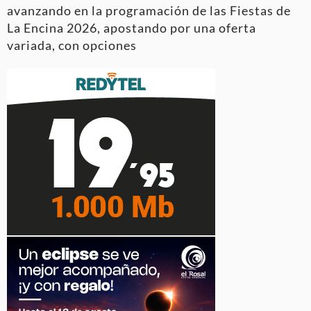
avanzando en la programación de las Fiestas de
La Encina 2026, apostando por una oferta
variada, con opciones