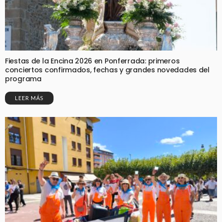
Fiestas de la Encina 2026 en Ponferrada: primeros
conciertos confirmados, fechas y grandes novedades del
programa
LEER MÁS