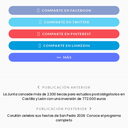
COMPARTE EN FACEBOOK
COMPARTE EN TWITTER
COMPARTE EN PINTEREST
COMPARTE EN LINKEDIN
MÁS
PUBLICACIÓN ANTERIOR
La Junta concede más de 2.300 becas para estudios postobligatorios en
Castilla y León con una inversión de 772.000 euros
PUBLICACIÓN POSTERIOR
Corullón celebra sus fiestas de San Pedro 2026: Conoce el programa
completo