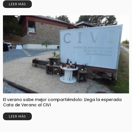
LEER MÁS
El verano sabe mejor compartiéndolo: Llega la esperada
Cata de Verano al CIVI
LEER MÁS