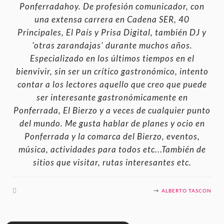
Ponferradahoy. De profesión comunicador, con
una extensa carrera en Cadena SER, 40
Principales, El País y Prisa Digital, también DJ y
'otras zarandajas' durante muchos años.
Especializado en los últimos tiempos en el
bienvivir, sin ser un crítico gastronómico, intento
contar a los lectores aquello que creo que puede
ser interesante gastronómicamente en
Ponferrada, El Bierzo y a veces de cualquier punto
del mundo. Me gusta hablar de planes y ocio en
Ponferrada y la comarca del Bierzo, eventos,
música, actividades para todos etc...También de
sitios que visitar, rutas interesantes etc.
ALBERTO TASCON