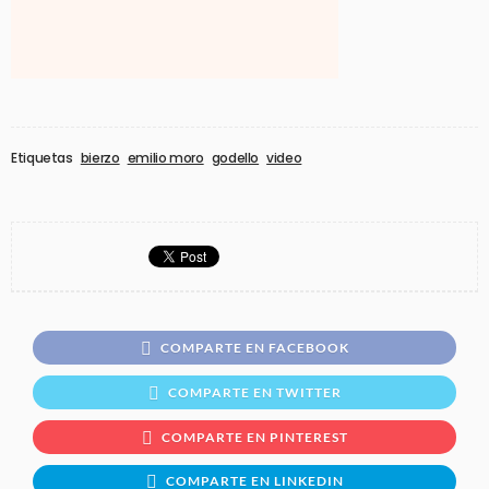
Etiquetas
bierzo
emilio moro
godello
video
COMPARTE EN FACEBOOK
COMPARTE EN TWITTER
COMPARTE EN PINTEREST
COMPARTE EN LINKEDIN