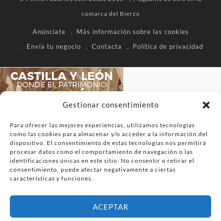
comarca del Bierzo
Anúnciate
Más información sobre las cookies
Envía tu negocio
Contacta
Política de privacidad
Gestionar consentimiento
Para ofrecer las mejores experiencias, utilizamos tecnologías
como las cookies para almacenar y/o acceder a la información del
dispositivo. El consentimiento de estas tecnologías nos permitirá
procesar datos como el comportamiento de navegación o las
identificaciones únicas en este sitio. No consentir o retirar el
consentimiento, puede afectar negativamente a ciertas
características y funciones.
ACEPTAR