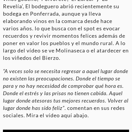
Revelía’, El bodeguero abrió recientemente su
bodega en Ponferrada, aunque ya lleva
elaborando vinos en la comarca desde hace
varios años. lo que busca con el spot es evocar
recuerdos y revivir momentos felices además de
poner en valor los pueblos y el mundo rural. A lo
largo del vídeo se ve Molinaseca o el atardecer en
los viñedos del Bierzo.
“A veces solo se necesita regresar a aquel lugar donde
no existen las preocupaciones. Donde el tiempo se
para y no hay necesidad de comprobar qué hora es.
Donde el estrés y las prisas no tienen cabida. Aquel
lugar donde atesoras tus mejores recuerdos. Volver al
lugar donde has sido feliz”
. comentan en sus redes
sociales. Mira el vídeo aquí abajo.