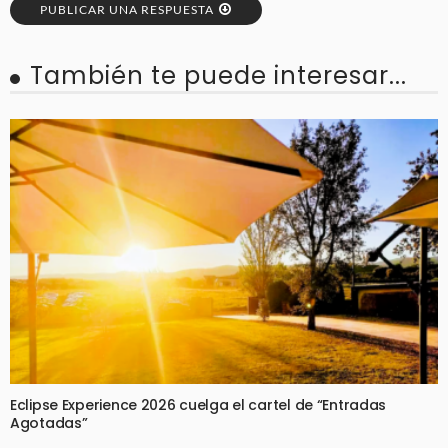
PUBLICAR UNA RESPUESTA
También te puede interesar...
Eclipse Experience 2026 cuelga el cartel de “Entradas
Agotadas”