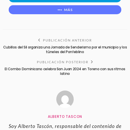
MÁS
PUBLICACIÓN ANTERIOR
Cubillos del Sil organiza una Jornada de Senderismo por el municipio y los
túneles del Ponfeblino
PUBLICACIÓN POSTERIOR
El Combo Dominicano celebra San Juan 2024 en Toreno con sus ritmos
latino
ALBERTO TASCON
Soy Alberto Tascón, responsable del contenido de