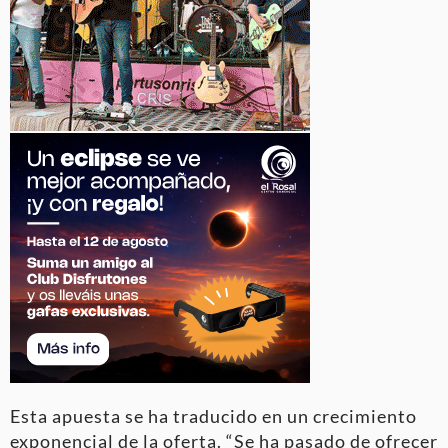
Esta apuesta se ha traducido en un crecimiento
exponencial de la oferta. “Se ha pasado de ofrecer