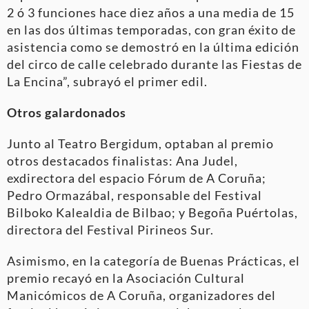
2 ó 3 funciones hace diez años a una media de 15
en las dos últimas temporadas, con gran éxito de
asistencia como se demostró en la última edición
del circo de calle celebrado durante las Fiestas de
La Encina”, subrayó el primer edil.
Otros galardonados
Junto al Teatro Bergidum, optaban al premio
otros destacados finalistas: Ana Judel,
exdirectora del espacio Fórum de A Coruña;
Pedro Ormazábal, responsable del Festival
Bilboko Kalealdia de Bilbao; y Begoña Puértolas,
directora del Festival Pirineos Sur.
Asimismo, en la categoría de Buenas Prácticas, el
premio recayó en la Asociación Cultural
Manicómicos de A Coruña, organizadores del