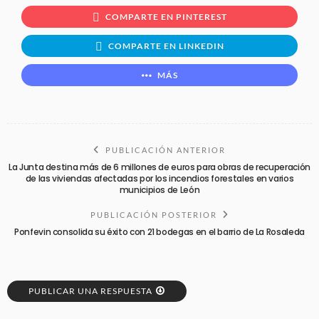
COMPARTE EN PINTEREST
COMPARTE EN LINKEDIN
MÁS
PUBLICACIÓN ANTERIOR
La Junta destina más de 6 millones de euros para obras de recuperación
de las viviendas afectadas por los incendios forestales en varios
municipios de León
PUBLICACIÓN POSTERIOR
Ponfevin consolida su éxito con 21 bodegas en el barrio de La Rosaleda
PUBLICAR UNA RESPUESTA