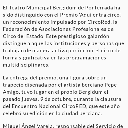
El Teatro Municipal Bergidum de Ponferrada ha
sido distinguido con el Premio ‘Aquí entra circo’,
un reconocimiento impulsado por CircoRed, la
Federación de Asociaciones Profesionales de
Circo del Estado. Este prestigioso galardón
distingue a aquellas instituciones y personas que
trabajan de manera activa por incluir el circo de
forma significativa en las programaciones
multidisciplinares.
La entrega del premio, una figura sobre un
trapecio diseñada por el artista berciano Pepe
Amigo, tuvo lugar en el propio Bergidum el
pasado jueves, 9 de octubre, durante la clausura
del Encuentro Nacional CircoRED, que este año
celebró su edición en la ciudad berciana.
Miguel Ángel Varela, responsable del Servicio de