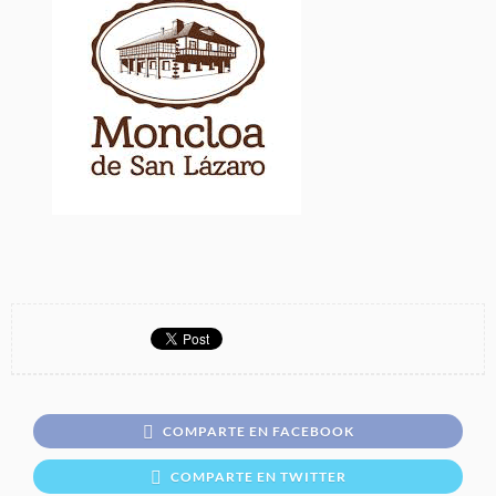
COMPARTE EN FACEBOOK
COMPARTE EN TWITTER