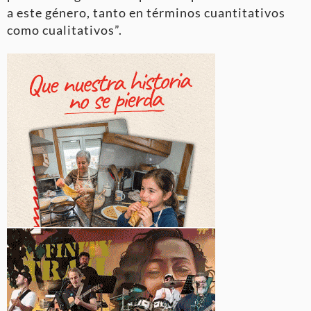
a este género, tanto en términos cuantitativos
como cualitativos”.