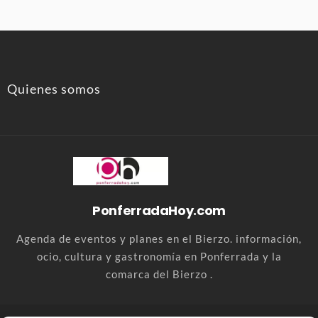
Quienes somos
PonferradaHoy.com
Agenda de eventos y planes en el Bierzo. información,
ocio, cultura y gastronomía en Ponferrada y la
comarca del Bierzo .