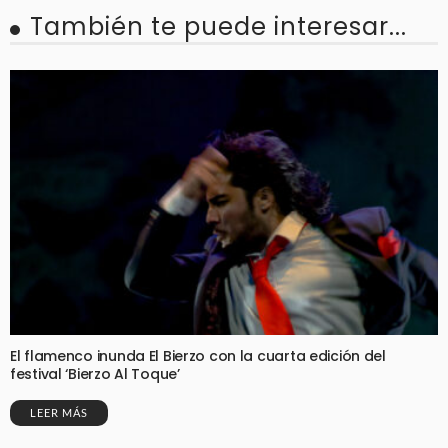
También te puede interesar...
El flamenco inunda El Bierzo con la cuarta edición del
festival ‘Bierzo Al Toque’
LEER MÁS