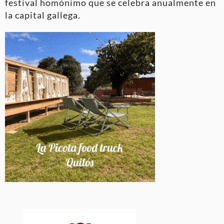
festival homónimo que se celebra anualmente en
la capital gallega.