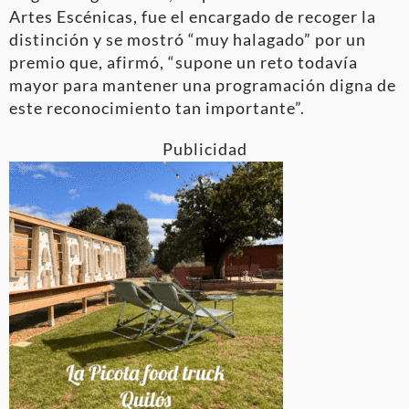
Artes Escénicas, fue el encargado de recoger la
distinción y se mostró “muy halagado” por un
premio que, afirmó, “supone un reto todavía
mayor para mantener una programación digna de
este reconocimiento tan importante”.
Publicidad