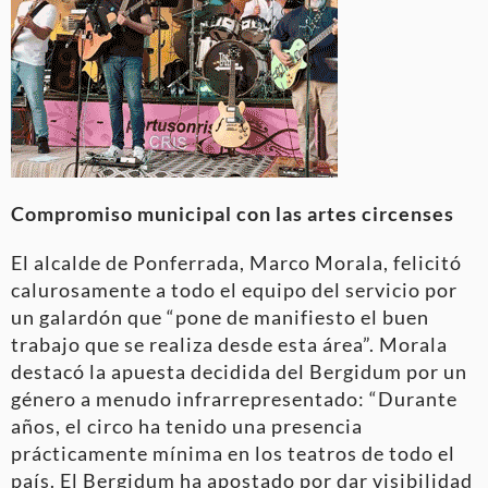
Compromiso municipal con las artes circenses
El alcalde de Ponferrada, Marco Morala, felicitó
calurosamente a todo el equipo del servicio por
un galardón que “pone de manifiesto el buen
trabajo que se realiza desde esta área”. Morala
destacó la apuesta decidida del Bergidum por un
género a menudo infrarrepresentado: “Durante
años, el circo ha tenido una presencia
prácticamente mínima en los teatros de todo el
país. El Bergidum ha apostado por dar visibilidad