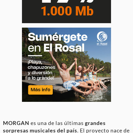
MORGAN
es una de las últimas
grandes
sorpresas musicales del país
. El proyecto nace de