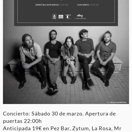
Concierto: Sábado 30 de marzo. Apertura de
puertas 22:00h
Anticipada 19€ en Pez Bar, Zytum, La Rosa, Mr