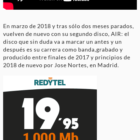
En marzo de 2018 y tras sólo dos meses parados,
vuelven de nuevo con su segundo disco, AIR: el
disco que sin duda va a marcar un antes y un
después es su carrera como banda,grabado y
producido entre finales de 2017 y principios de
2018 de nuevo por Jose Nortes, en Madrid.