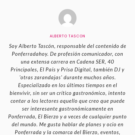
ALBERTO TASCON
Soy Alberto Tascón, responsable del contenido de
Ponferradahoy. De profesión comunicador, con
una extensa carrera en Cadena SER, 40
Principales, El País y Prisa Digital, también DJ y
'otras zarandajas' durante muchos años.
Especializado en los últimos tiempos en el
bienvivir, sin ser un crítico gastronómico, intento
contar a los lectores aquello que creo que puede
ser interesante gastronómicamente en
Ponferrada, El Bierzo y a veces de cualquier punto
del mundo. Me gusta hablar de planes y ocio en
Ponferrada y la comarca del Bierzo, eventos,