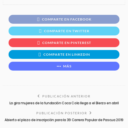
COMPARTE EN FACEBOOK
COMPARTE EN TWITTER
COMPARTE EN PINTEREST
COMPARTE EN LINKEDIN
MÁS
PUBLICACIÓN ANTERIOR
La gira mujeres de la fundación Coca Cola llega a el Bierzo en abril
PUBLICACIÓN POSTERIOR
Abierto el plazo de inscripción para la 39 Carrera Popular de Pascua 2019