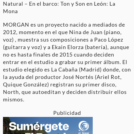
Natural – En el barco: Ton y Son en León: La
Mona
MORGAN es un proyecto nacido a mediados de
2012, momento en el que Nina de Juan (piano,
voz) , muestra sus composiciones a Paco López
(guitarra y voz) y a Ekain Elorza (batería), aunque
no es hasta finales de 2015 cuando deciden
entrar en el estudio a grabar su primer álbum. El
estudio elegido es La Cabaña (Madrid) donde, con
la ayuda del productor José Nortés (Ariel Rot,
Quique González) registran su primer disco,
North, que autoeditan y deciden distribuir ellos
mismos.
Publicidad