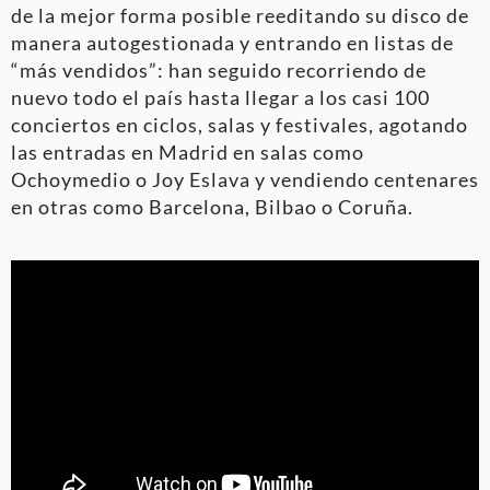
de la mejor forma posible reeditando su disco de
manera autogestionada y entrando en listas de
“más vendidos”: han seguido recorriendo de
nuevo todo el país hasta llegar a los casi 100
conciertos en ciclos, salas y festivales, agotando
las entradas en Madrid en salas como
Ochoymedio o Joy Eslava y vendiendo centenares
en otras como Barcelona, Bilbao o Coruña.