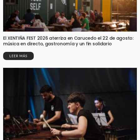
El XENTIÑA FEST 2026 aterriza en Carucedo el 22 de agosto:
música en directo, gastronomía y un fin solidario
LEER MÁS