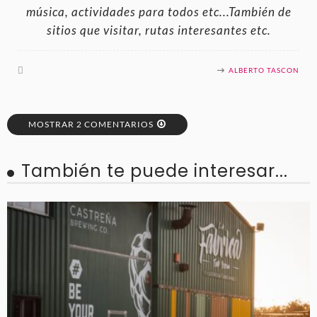
música, actividades para todos etc...También de
sitios que visitar, rutas interesantes etc.
ALBERTO TASCON
MOSTRAR 2 COMENTARIOS
También te puede interesar...