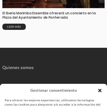
El Iberia Marimba Ensemble ofrecerá un concierto en la
Plaza del Ayuntamiento de Ponferrada
LEER MÁS
Quienes somos
Gestionar consentimiento
Para ofrecer las mejores experiencias, utilizamos tecnologías
como las cookies para almacenar y/o acceder a la información del