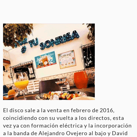
El disco sale a la venta en febrero de 2016,
coincidiendo con su vuelta a los directos, esta
vez ya con formación eléctrica y la incorporación
a la banda de Alejandro Ovejero al bajo y David