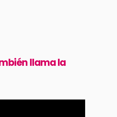
ambién llama la