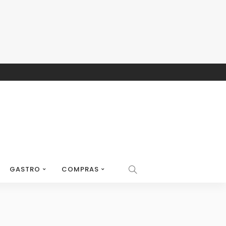
GASTRO
COMPRAS