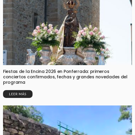
Fiestas de la Encina 2026 en Ponferrada: primeros
conciertos confirmados, fechas y grandes novedades del
programa
LEER MÁS