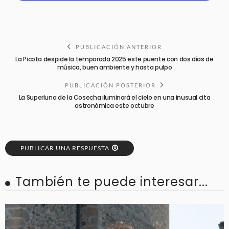
PUBLICACIÓN ANTERIOR
La Picota despide la temporada 2025 este puente con dos días de
música, buen ambiente y hasta pulpo
PUBLICACIÓN POSTERIOR
La Superluna de la Cosecha iluminará el cielo en una inusual cita
astronómica este octubre
PUBLICAR UNA RESPUESTA
También te puede interesar...