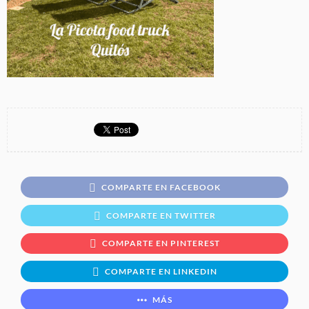
COMPARTE EN FACEBOOK
COMPARTE EN TWITTER
COMPARTE EN PINTEREST
COMPARTE EN LINKEDIN
MÁS