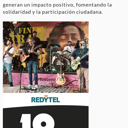
generan un impacto positivo, fomentando la
solidaridad y la participación ciudadana.