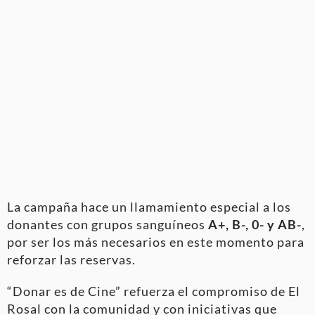
La campaña hace un llamamiento especial a los
donantes con grupos sanguíneos
A+, B-, 0- y AB-
,
por ser los más necesarios en este momento para
reforzar las reservas.
“Donar es de Cine” refuerza el compromiso de El
Rosal con la comunidad y con iniciativas que