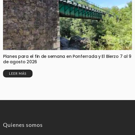
Planes para el fin de semana en Ponferrada y El Bierzo 7 al 9
de agosto 2026
LEER MÁS
Quienes somos