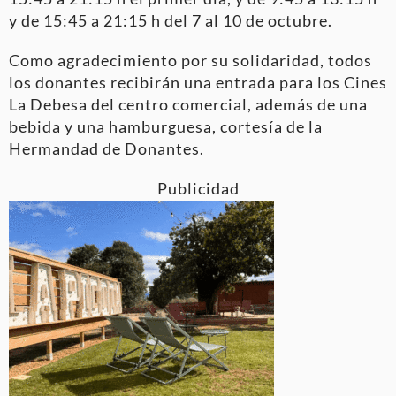
y de 15:45 a 21:15 h del 7 al 10 de octubre.
Como agradecimiento por su solidaridad, todos
los donantes recibirán una entrada para los Cines
La Debesa del centro comercial, además de una
bebida y una hamburguesa, cortesía de la
Hermandad de Donantes.
Publicidad