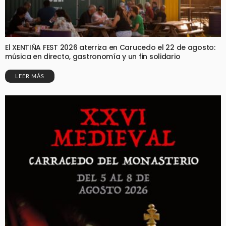
El XENTIÑA FEST 2026 aterriza en Carucedo el 22 de agosto:
música en directo, gastronomía y un fin solidario
LEER MÁS