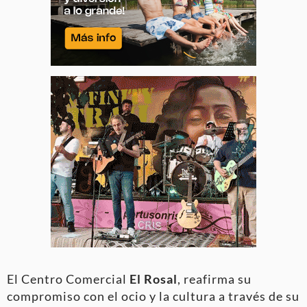
El Centro Comercial
El Rosal
, reafirma su
compromiso con el ocio y la cultura a través de su