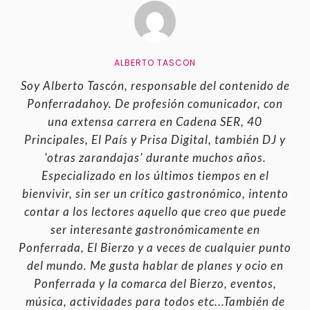
ALBERTO TASCON
Soy Alberto Tascón, responsable del contenido de
Ponferradahoy. De profesión comunicador, con
una extensa carrera en Cadena SER, 40
Principales, El País y Prisa Digital, también DJ y
'otras zarandajas' durante muchos años.
Especializado en los últimos tiempos en el
bienvivir, sin ser un crítico gastronómico, intento
contar a los lectores aquello que creo que puede
ser interesante gastronómicamente en
Ponferrada, El Bierzo y a veces de cualquier punto
del mundo. Me gusta hablar de planes y ocio en
Ponferrada y la comarca del Bierzo, eventos,
música, actividades para todos etc...También de