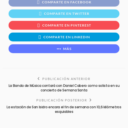
COMPARTE EN FACEBOOK
COMPARTE EN TWITTER
COMPARTE EN PINTEREST
COMPARTE EN LINKEDIN
MÁS
PUBLICACIÓN ANTERIOR
La Banda de Música contará con Daniel Cabero como solista en su
concierto de Semana Santa
PUBLICACIÓN POSTERIOR
La estación de San Isidro encara el fin de semana con 10,6 kilómetros
esquiables