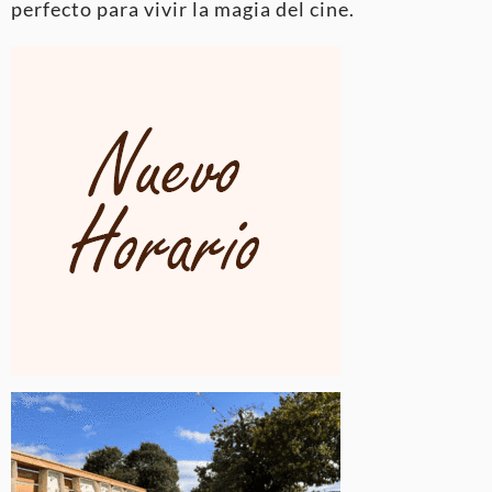
perfecto para vivir la magia del cine.