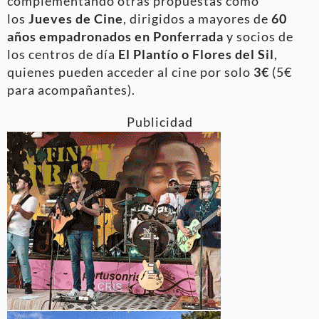
complementando otras propuestas como
los
Jueves de Cine
, dirigidos a mayores de
60
años empadronados en Ponferrada
y socios de
los centros de día
El Plantío o Flores del Sil
,
quienes pueden acceder al cine por solo
3€
(5€
para acompañantes).
Publicidad