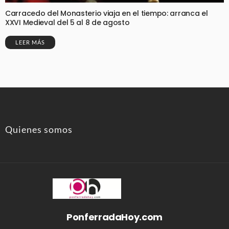
Carracedo del Monasterio viaja en el tiempo: arranca el
XXVI Medieval del 5 al 8 de agosto
LEER MÁS
Quienes somos
PonferradaHoy.com