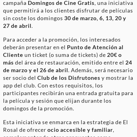
campaña
Domingos de Cine Gratis
, una iniciativa
que permitirá a los clientes disfrutar de películas
sin coste los domingos
30 de marzo, 6, 13, 20 y
27 de abril
.
Para acceder a la promoción, los interesados
deberán presentar en el
Punto de Atención al
Cliente
un ticket (o suma de tickets) de
20€ o
más
del área de restauración, emitido entre el
24
de marzo y el 26 de abril
. Además, será necesario
ser socio del
Club de los Disfrutones
y mostrar la
app del club. Con estos requisitos, los
participantes recibirán una entrada gratuita para
la película y sesión que elijan durante los
domingos de la promoción.
Esta iniciativa se enmarca en la estrategia de El
Rosal de ofrecer
ocio accesible y familiar
,