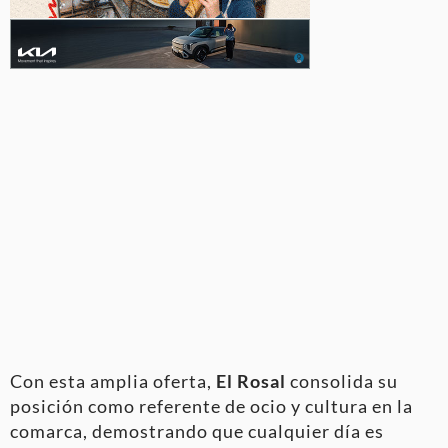
Con esta amplia oferta,
El Rosal
consolida su
posición como referente de ocio y cultura en la
comarca, demostrando que cualquier día es