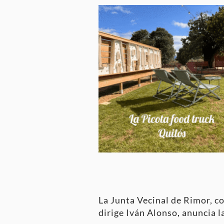
La Junta Vecinal de Rimor, c
dirige Iván Alonso, anuncia l