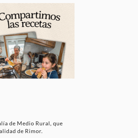
alía de Medio Rural, que
calidad de Rimor.