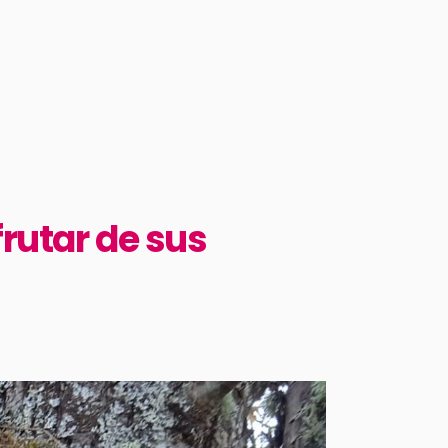
frutar de sus