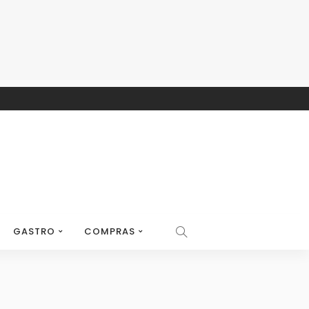
GASTRO
COMPRAS