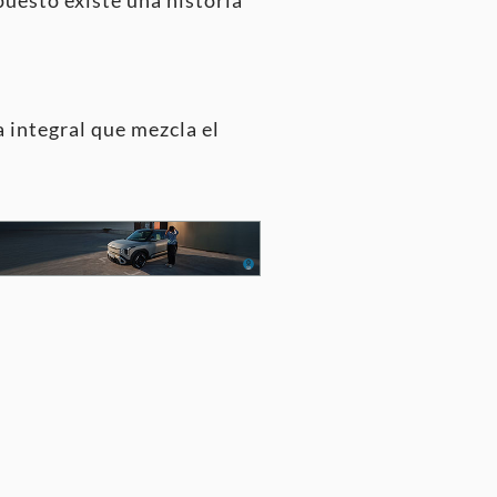
 integral que mezcla el