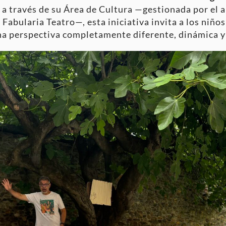
 través de su Área de Cultura —gestionada por el a
Fabularia Teatro—, esta iniciativa invita a los niños 
na perspectiva completamente diferente, dinámica y