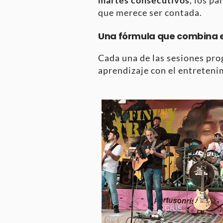
que merece ser contada
.
Una fórmula que combina 
Cada una de las sesiones pro
aprendizaje con el entreten