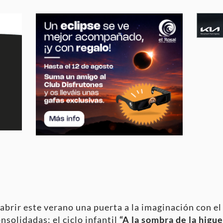
abrir este verano una puerta a la imaginación con el
solidadas: el ciclo infantil
“A la sombra de la higue