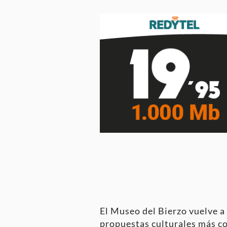
El Museo del Bierzo vuelve a 
propuestas culturales más con