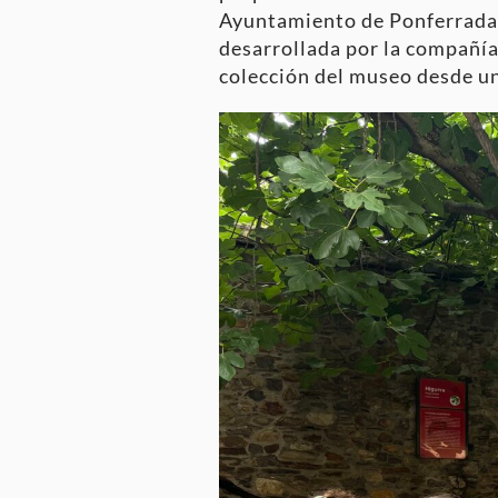
Ayuntamiento de Ponferrada a
desarrollada por la compañía 
colección del museo desde u