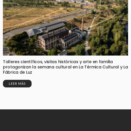
Talleres científicos, visitas históricas y arte en familia
protagonizan la semana cultural en La Térmica Cultural y La
Fábrica de Luz
LEER MÁS