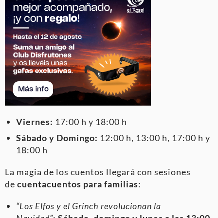
Viernes:
17:00 h y 18:00 h
Sábado y Domingo:
12:00 h, 13:00 h, 17:00 h y
18:00 h
La magia de los cuentos llegará con sesiones
de
cuentacuentos para familias
:
“Los Elfos y el Grinch revolucionan la