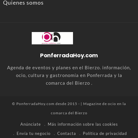
Quienes somos
PonferradaHoy.com
Agenda de eventos y planes en el Bierzo. información,
ocio, cultura y gastronomía en Ponferrada y la
comarca del Bierzo .
© PonferradaHoy.com desde 2015 - | Magazine de ocio en la
comarca del Bierzo
Anúnciate
Más información sobre las cookies
Envía tu negocio
Contacta
Política de privacidad