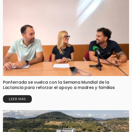
Ponferrada se vuelca con la Semana Mundial de la
Lactancia para reforzar el apoyo a madres y familias
LEER MÁS