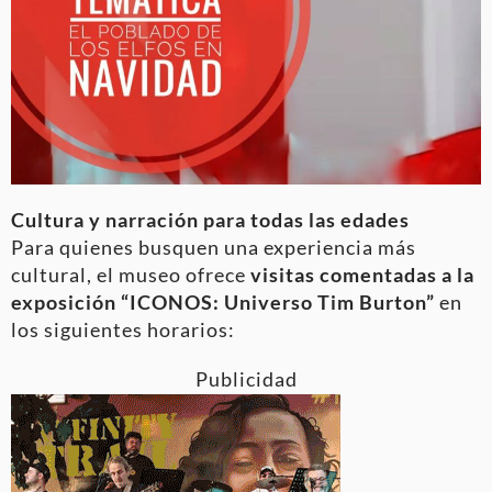
Cultura y narración para todas las edades
Para quienes busquen una experiencia más
cultural, el museo ofrece
visitas comentadas a la
exposición “ICONOS: Universo Tim Burton”
en
los siguientes horarios:
Publicidad