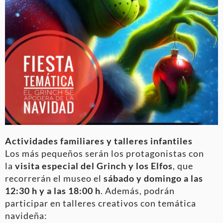
Actividades familiares y talleres infantiles
Los más pequeños serán los protagonistas con
la
visita especial del Grinch y los Elfos
, que
recorrerán el museo el
sábado y domingo a las
12:30 h y a las 18:00 h
. Además, podrán
participar en talleres creativos con temática
navideña: