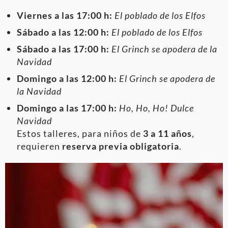
Viernes a las 17:00 h:
El poblado de los Elfos
Sábado a las 12:00 h:
El poblado de los Elfos
Sábado a las 17:00 h:
El Grinch se apodera de la
Navidad
Domingo a las 12:00 h:
El Grinch se apodera de
la Navidad
Domingo a las 17:00 h:
Ho, Ho, Ho! Dulce
Navidad
Estos talleres, para niños de
3 a 11 años
,
requieren
reserva previa obligatoria
.