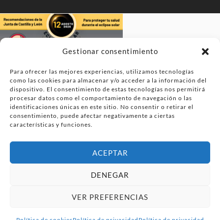
Gestionar consentimiento
Para ofrecer las mejores experiencias, utilizamos tecnologías
como las cookies para almacenar y/o acceder a la información del
dispositivo. El consentimiento de estas tecnologías nos permitirá
procesar datos como el comportamiento de navegación o las
identificaciones únicas en este sitio. No consentir o retirar el
consentimiento, puede afectar negativamente a ciertas
características y funciones.
ACEPTAR
DENEGAR
VER PREFERENCIAS
Política de cookies
Política de privacidad
Política de privacidad