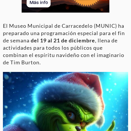
El Museo Municipal de Carracedelo (MUNIC) ha
preparado una programación especial para el fin
de semana
del 19 al 21 de diciembre
, llena de
actividades para todos los públicos que
combinan el espíritu navideño con el imaginario
de Tim Burton.