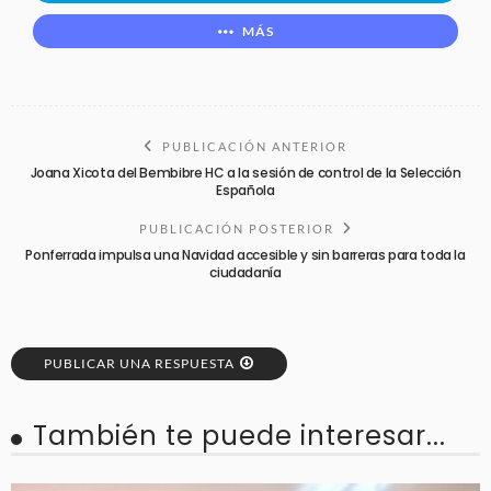
MÁS
PUBLICACIÓN ANTERIOR
Joana Xicota del Bembibre HC a la sesión de control de la Selección
Española
PUBLICACIÓN POSTERIOR
Ponferrada impulsa una Navidad accesible y sin barreras para toda la
ciudadanía
PUBLICAR UNA RESPUESTA
También te puede interesar...