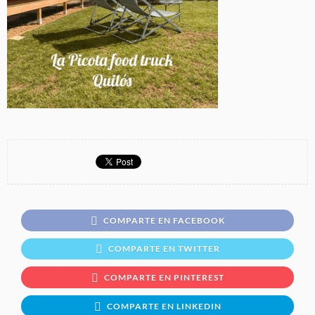
COMPARTE EN FACEBOOK
COMPARTE EN TWITTER
COMPARTE EN PINTEREST
COMPARTE EN LINKEDIN