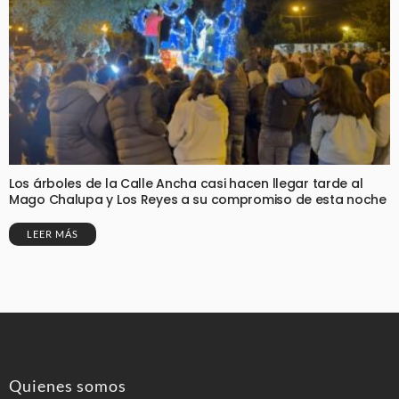
Los árboles de la Calle Ancha casi hacen llegar tarde al
Mago Chalupa y Los Reyes a su compromiso de esta noche
LEER MÁS
Quienes somos