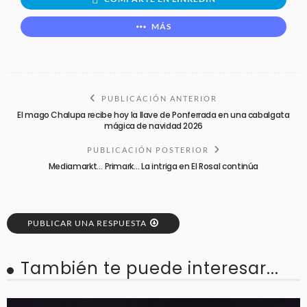
MÁS
PUBLICACIÓN ANTERIOR
El mago Chalupa recibe hoy la llave de Ponferrada en una cabalgata
mágica de navidad 2026
PUBLICACIÓN POSTERIOR
Mediamarkt… Primark… La intriga en El Rosal continúa
PUBLICAR UNA RESPUESTA
También te puede interesar...