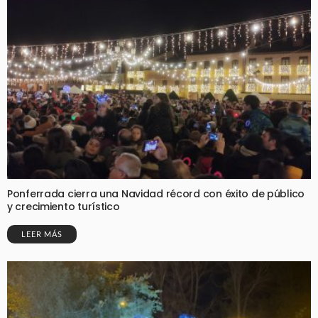
Ponferrada cierra una Navidad récord con éxito de público
y crecimiento turístico
LEER MÁS