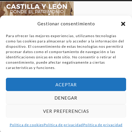
Gestionar consentimiento
Para ofrecer las mejores experiencias, utilizamos tecnologías
como las cookies para almacenar y/o acceder a la información del
dispositivo. El consentimiento de estas tecnologías nos permitirá
procesar datos como el comportamiento de navegación o las
identificaciones únicas en este sitio. No consentir o retirar el
consentimiento, puede afectar negativamente a ciertas
características y funciones.
ACEPTAR
DENEGAR
VER PREFERENCIAS
Política de cookies
Política de privacidad
Política de privacidad