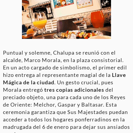
Puntual y solemne, Chalupa se reunió con el
alcalde, Marco Morala, en la plaza consistorial.
En un acto cargado de simbolismo, el primer edil
hizo entrega al representante magial de la
Llave
Mágica de la ciudad
. Un gesto crucial, pues
Morala entregó
tres copias adicionales
del
preciado objeto, una para cada uno de los Reyes
de Oriente: Melchor, Gaspar y Baltasar. Esta
ceremonia garantiza que Sus Majestades puedan
acceder a todos los hogares ponferradinos en la
madrugada del 6 de enero para dejar sus ansiados