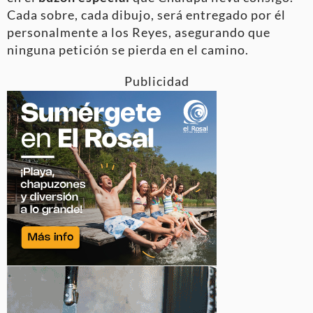
Cada sobre, cada dibujo, será entregado por él
personalmente a los Reyes, asegurando que
ninguna petición se pierda en el camino.
Publicidad