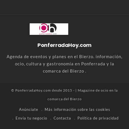
PonferradaHoy.com
Agenda de eventos y planes en el Bierzo. información,
ocio, cultura y gastronomía en Ponferrada y la
comarca del Bierzo .
© PonferradaHoy.com desde 2015 - | Magazine de ocio en la
comarca del Bierzo
Anúnciate
Más información sobre las cookies
Envía tu negocio
Contacta
Política de privacidad