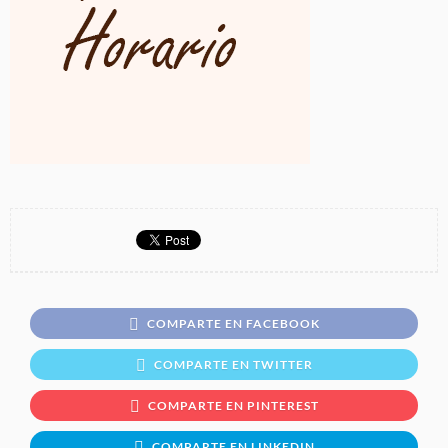
COMPARTE EN FACEBOOK
COMPARTE EN TWITTER
COMPARTE EN PINTEREST
COMPARTE EN LINKEDIN