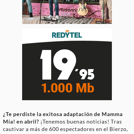
¿Te perdiste la exitosa adaptación de Mamma
Mía! en abril?
¡Tenemos buenas noticias! Tras
cautivar a más de 600 espectadores en el Bierzo,