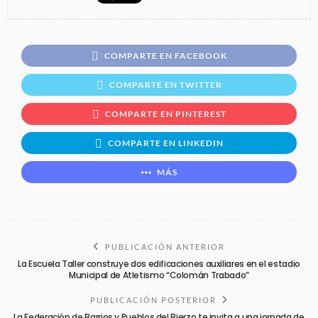
COMPARTE EN FACEBOOK
COMPARTE EN TWITTER
COMPARTE EN PINTEREST
COMPARTE EN LINKEDIN
MÁS
PUBLICACIÓN ANTERIOR
La Escuela Taller construye dos edificaciones auxiliares en el estadio
Municipal de Atletismo “Colomán Trabado”
PUBLICACIÓN POSTERIOR
La Federación de Barrios y Pueblos del Bierzo te invita a una jornada de