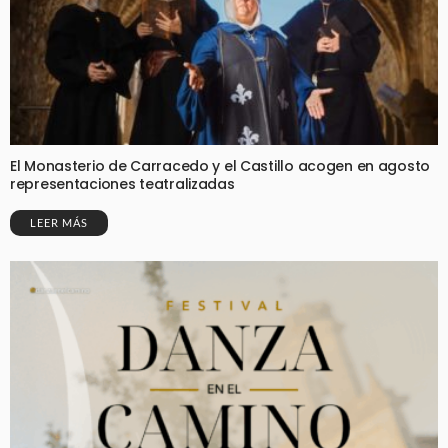
El Monasterio de Carracedo y el Castillo acogen en agosto
representaciones teatralizadas
LEER MÁS