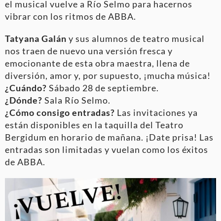
el musical vuelve a Río Selmo para hacernos
vibrar con los ritmos de ABBA.
Tatyana Galán
y sus alumnos de teatro musical
nos traen de nuevo una versión fresca y
emocionante de esta obra maestra, llena de
diversión, amor y, por supuesto, ¡mucha música!
¿Cuándo?
Sábado 28 de septiembre.
¿Dónde?
Sala Río Selmo.
¿Cómo consigo entradas?
Las invitaciones ya
están disponibles en la taquilla del Teatro
Bergidum en horario de mañana. ¡Date prisa! Las
entradas son limitadas y vuelan como los éxitos
de ABBA.