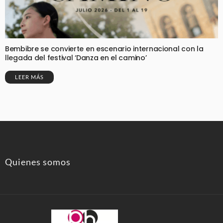
Bembibre se convierte en escenario internacional con la
llegada del festival ‘Danza en el camino’
LEER MÁS
Quienes somos