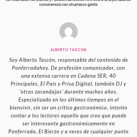
convivencia con churrasco gratis
ALBERTO TASCON
Soy Alberto Tascón, responsable del contenido de
Ponferradahoy. De profesión comunicador, con
una extensa carrera en Cadena SER, 40
Principales, El País y Prisa Digital, también DJ y
'otras zarandajas' durante muchos años.
Especializado en los últimos tiempos en el
bienvivir, sin ser un crítico gastronómico, intento
contar a los lectores aquello que creo que puede
ser interesante gastronómicamente en
Ponferrada, El Bierzo y a veces de cualquier punto