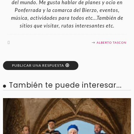
del mundo. Me gusta hablar de planes y ocio en
Ponferrada y la comarca del Bierzo, eventos,
música, actividades para todos etc...También de
sitios que visitar, rutas interesantes etc.
ALBERTO TASCON
PUBLICAR UNA RESPUESTA
También te puede interesar...