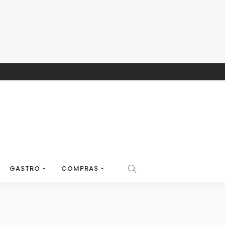
GASTRO
COMPRAS