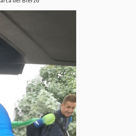
marca del Bierzo