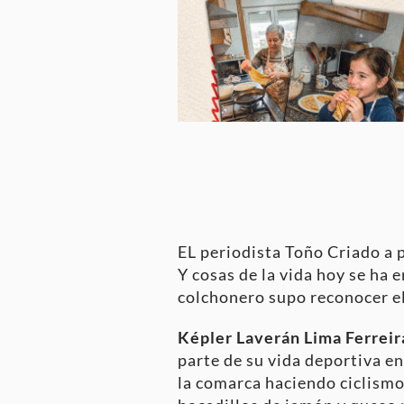
EL periodista Toño Criado a pe
Y cosas de la vida hoy se ha
colchonero supo reconocer el
Képler Laverán Lima Ferreir
parte de su vida deportiva en
la comarca haciendo ciclismo