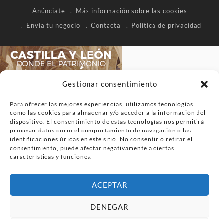
Anúnciate
Más información sobre las cookies
Envía tu negocio
Contacta
Política de privacidad
Gestionar consentimiento
Para ofrecer las mejores experiencias, utilizamos tecnologías
como las cookies para almacenar y/o acceder a la información del
dispositivo. El consentimiento de estas tecnologías nos permitirá
procesar datos como el comportamiento de navegación o las
identificaciones únicas en este sitio. No consentir o retirar el
consentimiento, puede afectar negativamente a ciertas
características y funciones.
ACEPTAR
DENEGAR