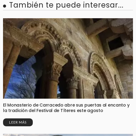
También te puede interesar...
El Monasterio de Carracedo abre sus puertas al encanto y
la tradición del Festival de Títeres este agosto
LEER MÁS