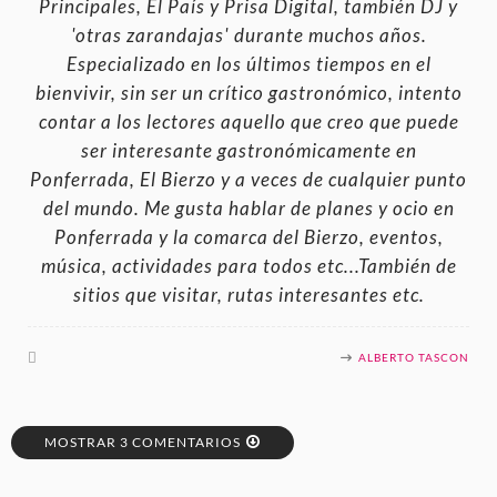
Principales, El País y Prisa Digital, también DJ y
'otras zarandajas' durante muchos años.
Especializado en los últimos tiempos en el
bienvivir, sin ser un crítico gastronómico, intento
contar a los lectores aquello que creo que puede
ser interesante gastronómicamente en
Ponferrada, El Bierzo y a veces de cualquier punto
del mundo. Me gusta hablar de planes y ocio en
Ponferrada y la comarca del Bierzo, eventos,
música, actividades para todos etc...También de
sitios que visitar, rutas interesantes etc.
ALBERTO TASCON
MOSTRAR 3 COMENTARIOS