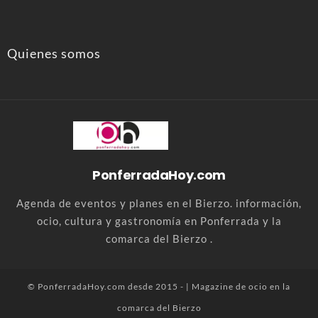
Quienes somos
PonferradaHoy.com
Agenda de eventos y planes en el Bierzo. información,
ocio, cultura y gastronomía en Ponferrada y la
comarca del Bierzo .
© PonferradaHoy.com desde 2015 - | Magazine de ocio en la
comarca del Bierzo