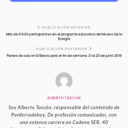
PUBLICACIÓN ANTERIOR
Más de 6.500 participantes en el programa educativo del Museo de la
Energía
PUBLICACIÓN POSTERIOR
Planes de ocio en El Bierzo para el fin de semana. 21 al 23 de junio 2019
ALBERTO TASCON
Soy Alberto Tascón, responsable del contenido de
Ponferradahoy. De profesión comunicador, con
una extensa carrera en Cadena SER, 40