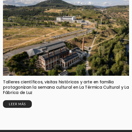
Talleres científicos, visitas históricas y arte en familia
protagonizan la semana cultural en La Térmica Cultural y La
Fábrica de Luz
LEER MÁS