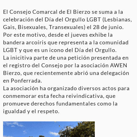
El Consejo Comarcal de El Bierzo se suma a la
celebración del Día del Orgullo LGBT (Lesbianas,
Gais, Bisexuales, Transexuales) el 28 de junio.
Por este motivo, desde el jueves exhibe la
bandera arcoíris que representa a la comunidad
LGBT y que es un icono del Día del Orgullo.
La inicitiva parte de una petición presentada en
el registro del Consejo por la asociación AWEN
Bierzo, que recientemente abrió una delegación
en Ponferrada.
La asociación ha organizado diversos actos para
conmemorar esta fecha reivindicativa, que
promueve derechos fundamentales como la
igualdad y el respeto.