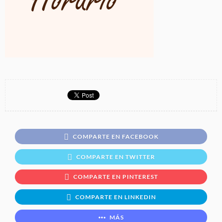
COMPARTE EN FACEBOOK
COMPARTE EN TWITTER
COMPARTE EN PINTEREST
COMPARTE EN LINKEDIN
MÁS