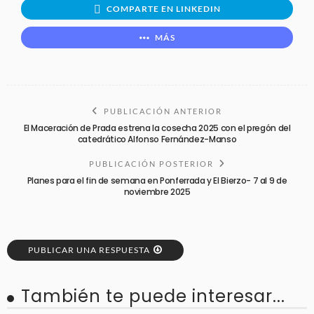
COMPARTE EN LINKEDIN
MÁS
PUBLICACIÓN ANTERIOR
El Maceración de Prada estrena la cosecha 2025 con el pregón del
catedrático Alfonso Fernández-Manso
PUBLICACIÓN POSTERIOR
Planes para el fin de semana en Ponferrada y El Bierzo- 7 al 9 de
noviembre 2025
PUBLICAR UNA RESPUESTA
También te puede interesar...