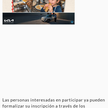
Las personas interesadas en participar ya pueden
formalizar su inscripción a través de los