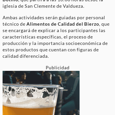
iglesia de San Clemente de Valdueza.
Ambas actividades serán guiadas por personal
técnico de
Alimentos de Calidad del Bierzo
, que
se encargará de explicar a los participantes las
características específicas, el proceso de
producción y la importancia socioeconómica de
estos productos que cuentan con figuras de
calidad diferenciada.
Publicidad