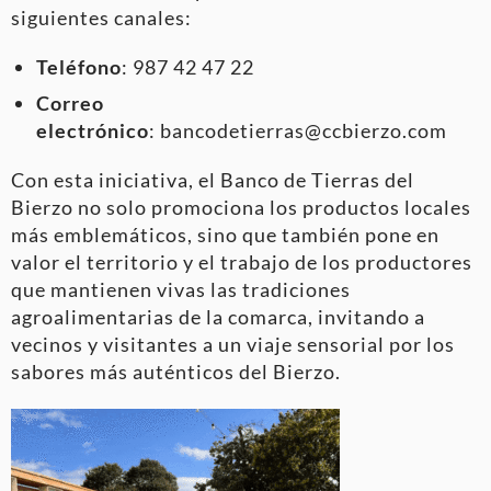
siguientes canales:
Teléfono
: 987 42 47 22
Correo
electrónico
: bancodetierras@ccbierzo.com
Con esta iniciativa, el Banco de Tierras del
Bierzo no solo promociona los productos locales
más emblemáticos, sino que también pone en
valor el territorio y el trabajo de los productores
que mantienen vivas las tradiciones
agroalimentarias de la comarca, invitando a
vecinos y visitantes a un viaje sensorial por los
sabores más auténticos del Bierzo.