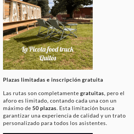
Plazas limitadas e inscripción gratuita
Las rutas son completamente
gratuitas
, pero el
aforo es limitado, contando cada una con un
máximo de
50 plazas
. Esta limitación busca
garantizar una experiencia de calidad y un trato
personalizado para todos los asistentes.