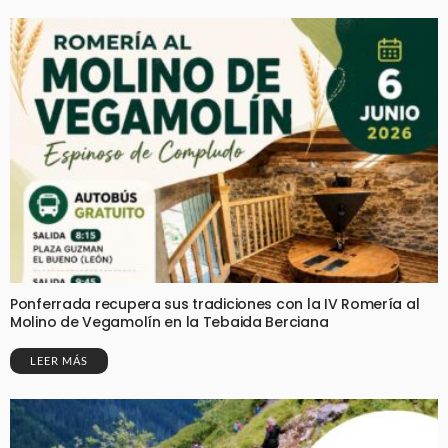
Ponferrada recupera sus tradiciones con la IV Romería al
Molino de Vegamolín en la Tebaida Berciana
LEER MÁS