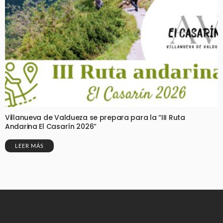
Villanueva de Valdueza se prepara para la “III Ruta
Andarina El Casarín 2026”
LEER MÁS