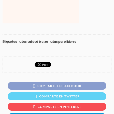
Etiquetas
rutas calidad bierzo
rutas por el bierzo
COMPARTE EN FACEBOOK
COMPARTE EN TWITTER
COMPARTE EN PINTEREST