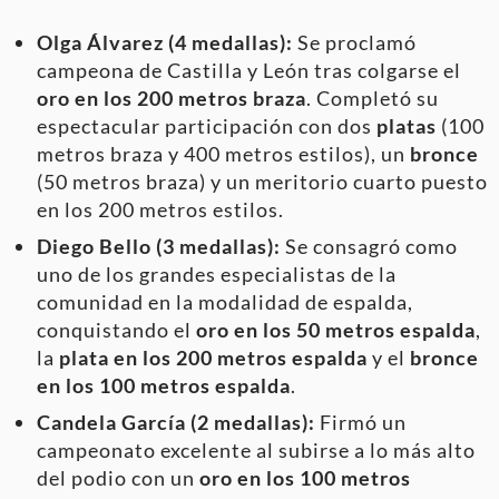
Olga Álvarez (4 medallas):
Se proclamó
campeona de Castilla y León tras colgarse el
oro en los 200 metros braza
. Completó su
espectacular participación con dos
platas
(100
metros braza y 400 metros estilos), un
bronce
(50 metros braza) y un meritorio cuarto puesto
en los 200 metros estilos.
Diego Bello (3 medallas):
Se consagró como
uno de los grandes especialistas de la
comunidad en la modalidad de espalda,
conquistando el
oro en los 50 metros espalda
,
la
plata en los 200 metros espalda
y el
bronce
en los 100 metros espalda
.
Candela García (2 medallas):
Firmó un
campeonato excelente al subirse a lo más alto
del podio con un
oro en los 100 metros