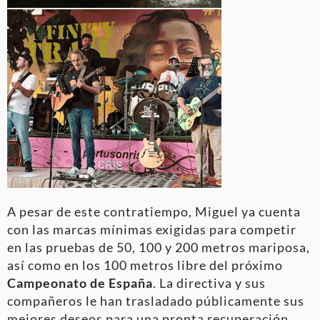
A pesar de este contratiempo, Miguel ya cuenta
con las marcas mínimas exigidas para competir
en las pruebas de 50, 100 y 200 metros mariposa,
así como en los 100 metros libre del próximo
Campeonato de España
. La directiva y sus
compañeros le han trasladado públicamente sus
mejores deseos para una pronta recuperación,