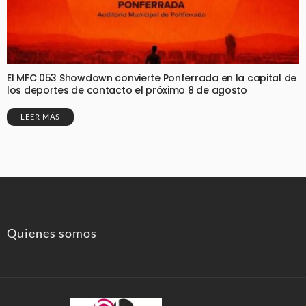
El MFC 053 Showdown convierte Ponferrada en la capital de
los deportes de contacto el próximo 8 de agosto
LEER MÁS
Quienes somos