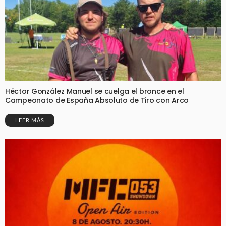
Héctor González Manuel se cuelga el bronce en el
Campeonato de España Absoluto de Tiro con Arco
LEER MÁS