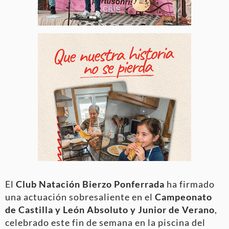
El
Club Natación Bierzo Ponferrada
ha firmado
una actuación sobresaliente en el
Campeonato
de Castilla y León Absoluto y Junior de Verano
,
celebrado este fin de semana en la piscina del