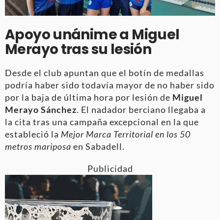
Apoyo unánime a Miguel
Merayo tras su lesión
Desde el club apuntan que el botín de medallas
podría haber sido todavía mayor de no haber sido
por la baja de última hora por lesión de
Miguel
Merayo Sánchez
. El nadador berciano llegaba a
la cita tras una campaña excepcional en la que
estableció la
Mejor Marca Territorial en los 50
metros mariposa
en Sabadell.
Publicidad