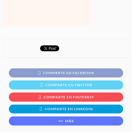
COMPARTE EN FACEBOOK
COMPARTE EN TWITTER
COMPARTE EN PINTEREST
COMPARTE EN LINKEDIN
MÁS