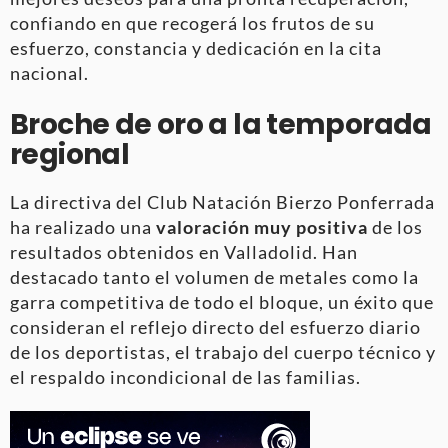
confiando en que recogerá los frutos de su
esfuerzo, constancia y dedicación en la cita
nacional.
Broche de oro a la temporada
regional
La directiva del Club Natación Bierzo Ponferrada
ha realizado una
valoración muy positiva
de los
resultados obtenidos en Valladolid. Han
destacado tanto el volumen de metales como la
garra competitiva de todo el bloque, un éxito que
consideran el reflejo directo del esfuerzo diario
de los deportistas, el trabajo del cuerpo técnico y
el respaldo incondicional de las familias.